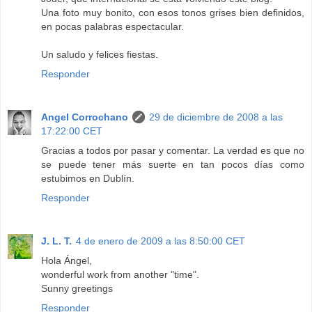
Una foto muy bonito, con esos tonos grises bien definidos,
en pocas palabras espectacular.
Un saludo y felices fiestas.
Responder
Angel Corrochano
29 de diciembre de 2008 a las
17:22:00 CET
Gracias a todos por pasar y comentar. La verdad es que no
se puede tener más suerte en tan pocos días como
estubimos en Dublín.
Responder
J. L. T.
4 de enero de 2009 a las 8:50:00 CET
Hola Ángel,
wonderful work from another "time".
Sunny greetings
Responder