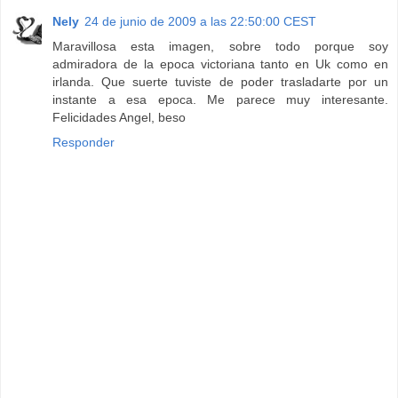
Nely
24 de junio de 2009 a las 22:50:00 CEST
Maravillosa esta imagen, sobre todo porque soy
admiradora de la epoca victoriana tanto en Uk como en
irlanda. Que suerte tuviste de poder trasladarte por un
instante a esa epoca. Me parece muy interesante.
Felicidades Angel, beso
Responder