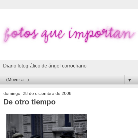
Diario fotográfico de ángel corrochano
▼
domingo, 28 de diciembre de 2008
De otro tiempo