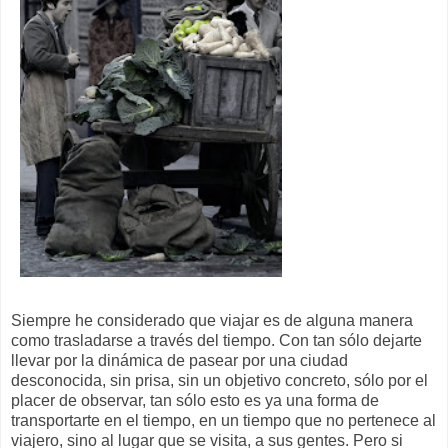
Siempre he considerado que viajar es de alguna manera
como trasladarse a través del tiempo. Con tan sólo dejarte
llevar por la dinámica de pasear por una ciudad
desconocida, sin prisa, sin un objetivo concreto, sólo por el
placer de observar, tan sólo esto es ya una forma de
transportarte en el tiempo, en un tiempo que no pertenece al
viajero, sino al lugar que se visita, a sus gentes. Pero si