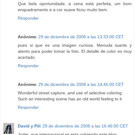
Que bela oportunidade, a cena está perfeita, um bom
enquadramento e a cor suave ficou muito bem.
Responder
Anónimo
29 de diciembre de 2008 a las 13:33:00 CET
pues si que es una imagen curiosa. Menuda suerte y
atento para poder tomar la foto. El detalle de color es muy
acertado.
Responder
Anónimo
29 de diciembre de 2008 a las 14:46:00 CET
Wonderful street capture, and use of selective coloring
Such an interesting scene has an old world feeling to it
Responder
David y Pili
29 de diciembre de 2008 a las 16:46:00 CET
Joder, que internacional se esta volviendo este blog.