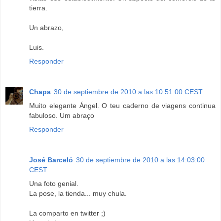
tierra.
Un abrazo,
Luis.
Responder
Chapa
30 de septiembre de 2010 a las 10:51:00 CEST
Muito elegante Ángel. O teu caderno de viagens continua
fabuloso. Um abraço
Responder
José Barceló
30 de septiembre de 2010 a las 14:03:00
CEST
Una foto genial.
La pose, la tienda... muy chula.
La comparto en twitter ;)