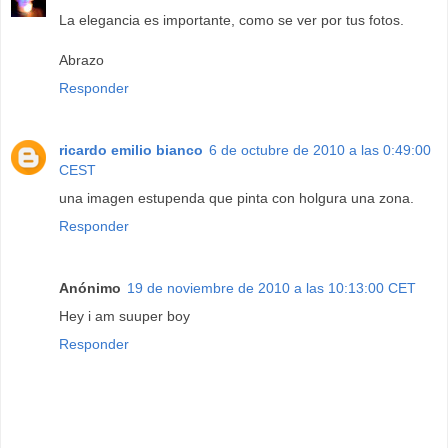
La elegancia es importante, como se ver por tus fotos.
Abrazo
Responder
ricardo emilio bianco
6 de octubre de 2010 a las 0:49:00
CEST
una imagen estupenda que pinta con holgura una zona.
Responder
Anónimo
19 de noviembre de 2010 a las 10:13:00 CET
Hey i am suuper boy
Responder