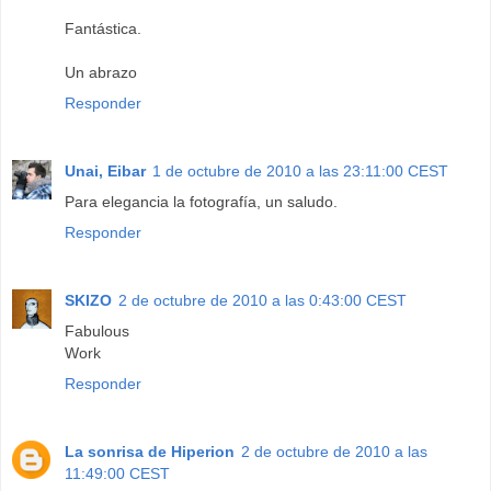
Fantástica.
Un abrazo
Responder
Unai, Eibar
1 de octubre de 2010 a las 23:11:00 CEST
Para elegancia la fotografía, un saludo.
Responder
SKIZO
2 de octubre de 2010 a las 0:43:00 CEST
Fabulous
Work
Responder
La sonrisa de Hiperion
2 de octubre de 2010 a las
11:49:00 CEST