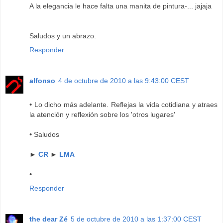
A la elegancia le hace falta una manita de pintura-... jajaja
Saludos y un abrazo.
Responder
alfonso
4 de octubre de 2010 a las 9:43:00 CEST
•
Lo dicho más adelante. Reflejas la vida cotidiana y atraes
la atención y reflexión sobre los 'otros lugares'
•
Saludos
►
CR
►
LMA
________________________________
•
Responder
the dear Zé
5 de octubre de 2010 a las 1:37:00 CEST