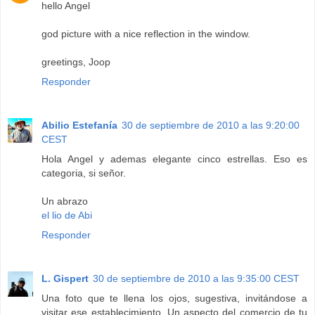
hello Angel
god picture with a nice reflection in the window.
greetings, Joop
Responder
Abilio Estefanía
30 de septiembre de 2010 a las 9:20:00
CEST
Hola Angel y ademas elegante cinco estrellas. Eso es
categoria, si señor.
Un abrazo
el lio de Abi
Responder
L. Gispert
30 de septiembre de 2010 a las 9:35:00 CEST
Una foto que te llena los ojos, sugestiva, invitándose a
visitar ese establecimiento. Un aspecto del comercio de tu