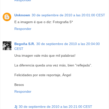
Responder
Unknown
30 de septiembre de 2010 a las 20:01:00 CEST
E a imagem é que o diz: Fotografia 5*
Responder
Begoña S.R.
30 de septiembre de 2010 a las 20:04:00
CEST
Una imagen vale más que mil palabras!
La diferencia queda una vez más, bien "reflejada".
Felicidades por este reportaje, Ángel
Besos
Responder
Jj
30 de septiembre de 2010 a las 20:21:00 CEST