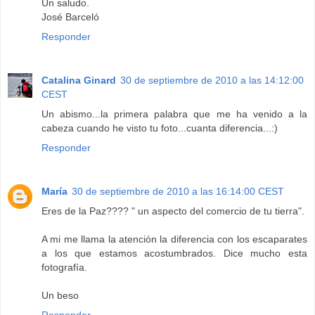
Un saludo.
José Barceló
Responder
Catalina Ginard
30 de septiembre de 2010 a las 14:12:00
CEST
Un abismo...la primera palabra que me ha venido a la
cabeza cuando he visto tu foto...cuanta diferencia...:)
Responder
María
30 de septiembre de 2010 a las 16:14:00 CEST
Eres de la Paz???? " un aspecto del comercio de tu tierra".
A mi me llama la atención la diferencia con los escaparates
a los que estamos acostumbrados. Dice mucho esta
fotografía.
Un beso