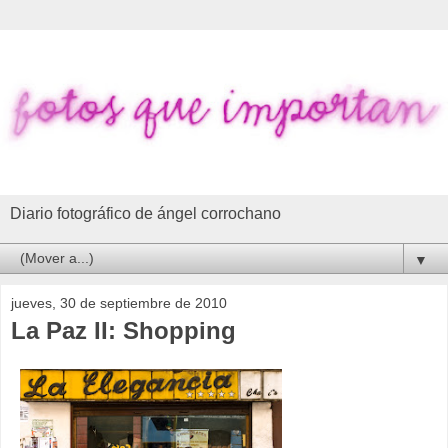
Diario fotográfico de ángel corrochano
▼
jueves, 30 de septiembre de 2010
La Paz II: Shopping