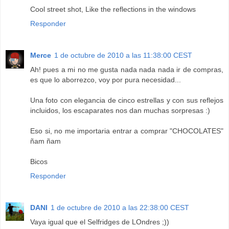
Cool street shot, Like the reflections in the windows
Responder
Merce
1 de octubre de 2010 a las 11:38:00 CEST
Ah! pues a mi no me gusta nada nada nada ir de compras,
es que lo aborrezco, voy por pura necesidad...
Una foto con elegancia de cinco estrellas y con sus reflejos
incluidos, los escaparates nos dan muchas sorpresas :)
Eso si, no me importaria entrar a comprar "CHOCOLATES"
ñam ñam
Bicos
Responder
DANI
1 de octubre de 2010 a las 22:38:00 CEST
Vaya igual que el Selfridges de LOndres ;))