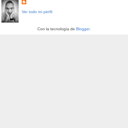
Ver todo mi perfil
Con la tecnología de
Blogger
.