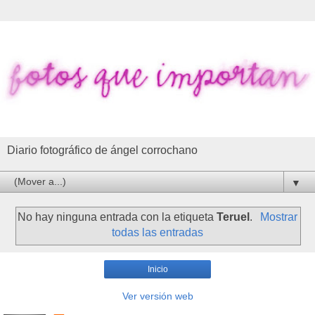
Diario fotográfico de ángel corrochano
▼
No hay ninguna entrada con la etiqueta
Teruel
.
Mostrar
todas las entradas
Inicio
Ver versión web