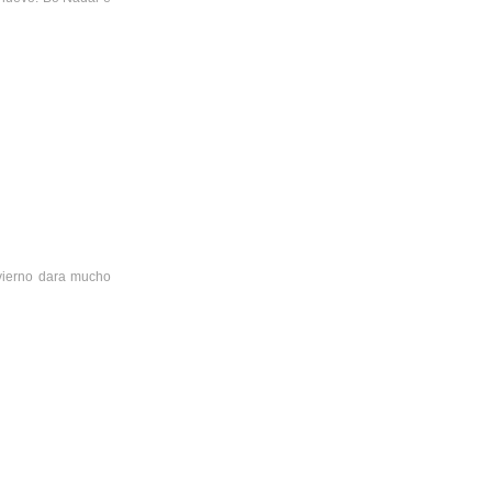
nvierno dara mucho