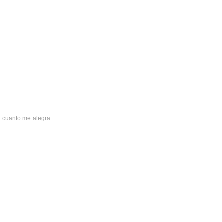
es cuanto me alegra