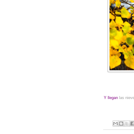
Y llegan
las nieve