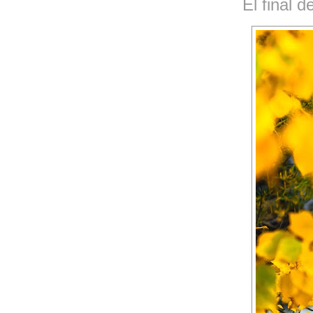
El final d