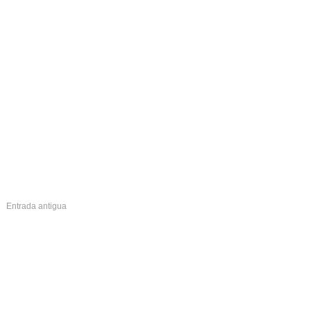
Entrada antigua