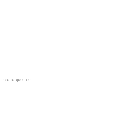
eño se te queda el