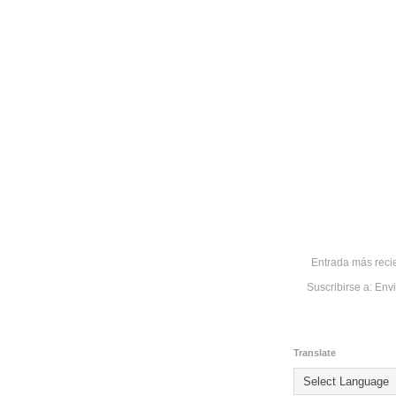
Entrada más reci
Suscribirse a:
Envi
Translate