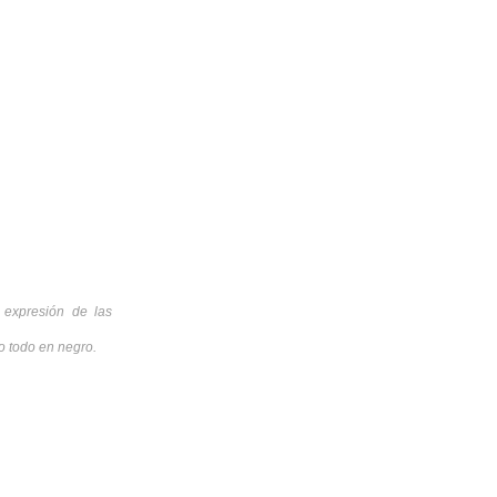
 expresión de las
o todo en negro.