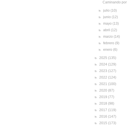
Caminando por 
►
julio
(10)
►
junio
(12)
►
mayo
(13)
►
abril
(12)
►
marzo
(14)
►
febrero
(9)
►
enero
(6)
►
2025
(135)
►
2024
(129)
►
2023
(127)
►
2022
(124)
►
2021
(100)
►
2020
(87)
►
2019
(77)
►
2018
(98)
►
2017
(119)
►
2016
(147)
►
2015
(173)