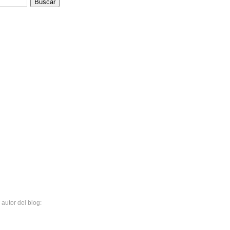
 autor del blog: