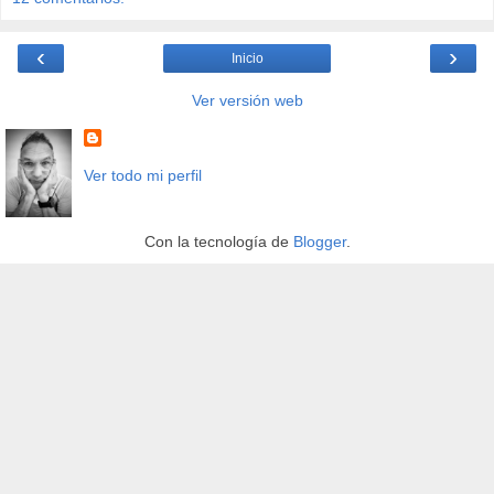
‹
›
Inicio
Ver versión web
Ver todo mi perfil
Con la tecnología de
Blogger
.