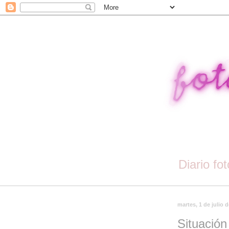
Diario fo
martes, 1 de julio 
Situación