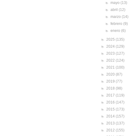
►
mayo
(13)
►
abril
(12)
►
marzo
(14)
►
febrero
(9)
►
enero
(6)
►
2025
(135)
►
2024
(129)
►
2023
(127)
►
2022
(124)
►
2021
(100)
►
2020
(87)
►
2019
(77)
►
2018
(98)
►
2017
(119)
►
2016
(147)
►
2015
(173)
►
2014
(157)
►
2013
(137)
►
2012
(155)