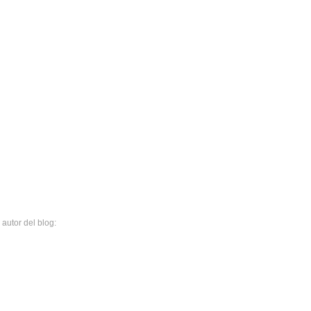
 autor del blog: