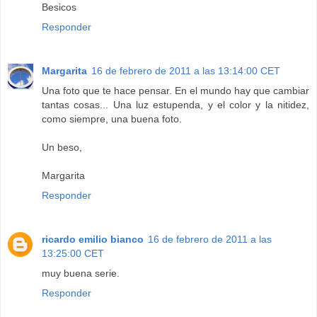
Besicos
Responder
Margarita
16 de febrero de 2011 a las 13:14:00 CET
Una foto que te hace pensar. En el mundo hay que cambiar
tantas cosas... Una luz estupenda, y el color y la nitidez,
como siempre, una buena foto.
Un beso,
Margarita
Responder
ricardo emilio bianco
16 de febrero de 2011 a las
13:25:00 CET
muy buena serie.
Responder