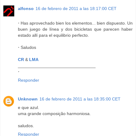
alfonso
16 de febrero de 2011 a las 18:17:00 CET
·
Has aprovechado bien los elementos... bien dispuesto. Un
buen juego de línea y dos bicicletas que parecen haber
estado allí para el equilibrio perfecto.
·
Saludos
CR
&
LMA
________________________________
·
Responder
Unknown
16 de febrero de 2011 a las 18:35:00 CET
e que azul.
uma grande composição harmoniosa.
saludos.
Responder