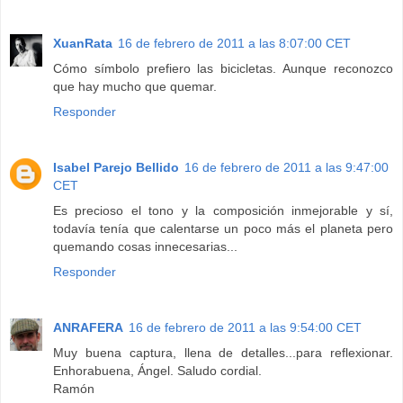
XuanRata
16 de febrero de 2011 a las 8:07:00 CET
Cómo símbolo prefiero las bicicletas. Aunque reconozco
que hay mucho que quemar.
Responder
Isabel Parejo Bellido
16 de febrero de 2011 a las 9:47:00
CET
Es precioso el tono y la composición inmejorable y sí,
todavía tenía que calentarse un poco más el planeta pero
quemando cosas innecesarias...
Responder
ANRAFERA
16 de febrero de 2011 a las 9:54:00 CET
Muy buena captura, llena de detalles...para reflexionar.
Enhorabuena, Ángel. Saludo cordial.
Ramón