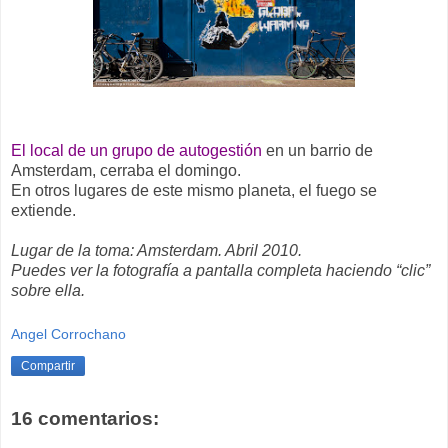
El local de un grupo de autogestión
en un barrio de
Amsterdam, cerraba el domingo.
En otros lugares de este mismo planeta, el fuego se
extiende.
Lugar de la toma: Amsterdam. Abril 2010.
Puedes ver la fotografía a pantalla completa haciendo “clic”
sobre ella.
Angel Corrochano
Compartir
16 comentarios: