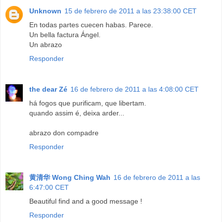
Unknown
15 de febrero de 2011 a las 23:38:00 CET
En todas partes cuecen habas. Parece.
Un bella factura Ángel.
Un abrazo
Responder
the dear Zé
16 de febrero de 2011 a las 4:08:00 CET
há fogos que purificam, que libertam.
quando assim é, deixa arder...
abrazo don compadre
Responder
黄清华 Wong Ching Wah
16 de febrero de 2011 a las
6:47:00 CET
Beautiful find and a good message !
Responder