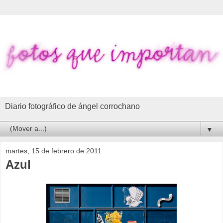
Diario fotográfico de ángel corrochano
▼
martes, 15 de febrero de 2011
Azul