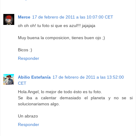
Merce
17 de febrero de 2011 a las 10:07:00 CET
oh oh oh! tu foto si que es azul!!! jajajaja
Muy buena la composicion, tienes buen ojo ;)
Bicos :)
Responder
Abilio Estefanía
17 de febrero de 2011 a las 13:52:00
CET
Hola Angel, lo mejor de todo ésto es tu foto.
Se iba a calentar demasiado el planeta y no se si
solucionariamos algo.
Un abrazo
Responder