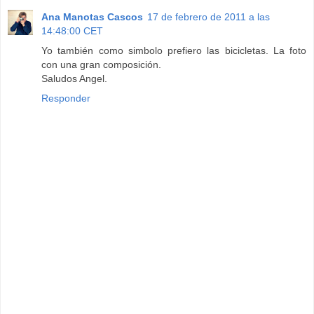
Ana Manotas Cascos
17 de febrero de 2011 a las
14:48:00 CET
Yo también como simbolo prefiero las bicicletas. La foto
con una gran composición.
Saludos Angel.
Responder