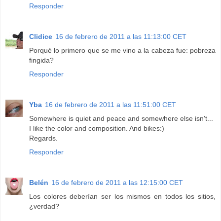
Responder
Clidice
16 de febrero de 2011 a las 11:13:00 CET
Porqué lo primero que se me vino a la cabeza fue: pobreza
fingida?
Responder
Yba
16 de febrero de 2011 a las 11:51:00 CET
Somewhere is quiet and peace and somewhere else isn't...
I like the color and composition. And bikes:)
Regards.
Responder
Belén
16 de febrero de 2011 a las 12:15:00 CET
Los colores deberían ser los mismos en todos los sitios,
¿verdad?