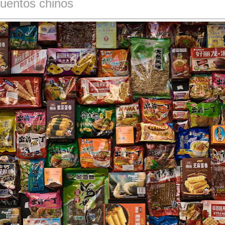
cuentos chinos