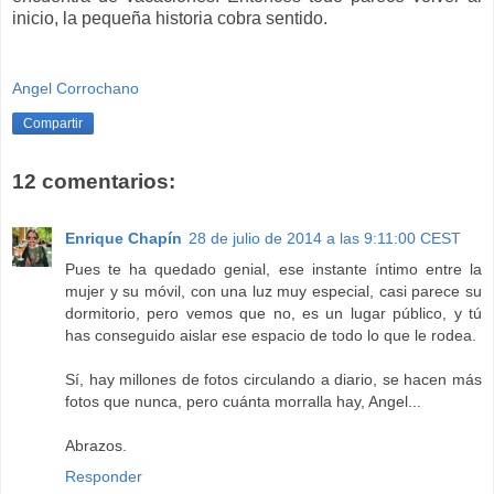
inicio, la pequeña historia cobra sentido.
Angel Corrochano
Compartir
12 comentarios:
Enrique Chapín
28 de julio de 2014 a las 9:11:00 CEST
Pues te ha quedado genial, ese instante íntimo entre la
mujer y su móvil, con una luz muy especial, casi parece su
dormitorio, pero vemos que no, es un lugar público, y tú
has conseguido aislar ese espacio de todo lo que le rodea.
Sí, hay millones de fotos circulando a diario, se hacen más
fotos que nunca, pero cuánta morralla hay, Angel...
Abrazos.
Responder