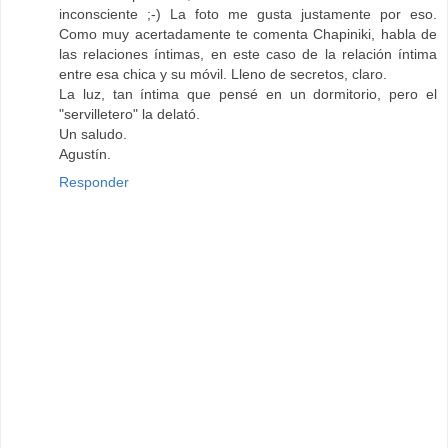
inconsciente ;-) La foto me gusta justamente por eso.
Como muy acertadamente te comenta Chapiniki, habla de
las relaciones íntimas, en este caso de la relación íntima
entre esa chica y su móvil. Lleno de secretos, claro.
La luz, tan íntima que pensé en un dormitorio, pero el
"servilletero" la delató.
Un saludo.
Agustín.
Responder