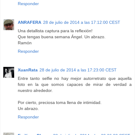
Responder
ANRAFERA
28 de julio de 2014 a las 17:12:00 CEST
Una detallista captura para la reflexión!
Que tengas buena semana Ángel. Un abrazo.
Ramón
Responder
XuanRata
28 de julio de 2014 a las 17:23:00 CEST
Entre tanto selfie no hay mejor autorretrato que aquella
foto en la que somos capaces de mirar de verdad a
nuestro alrededor.
Por cierto, preciosa toma llena de intimidad.
Un abrazo.
Responder