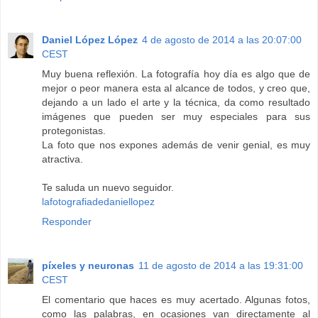
Daniel López López
4 de agosto de 2014 a las 20:07:00
CEST
Muy buena reflexión. La fotografía hoy día es algo que de
mejor o peor manera esta al alcance de todos, y creo que,
dejando a un lado el arte y la técnica, da como resultado
imágenes que pueden ser muy especiales para sus
protegonistas.
La foto que nos expones además de venir genial, es muy
atractiva.
Te saluda un nuevo seguidor.
lafotografiadedaniellopez
Responder
píxeles y neuronas
11 de agosto de 2014 a las 19:31:00
CEST
El comentario que haces es muy acertado. Algunas fotos,
como las palabras, en ocasiones van directamente al