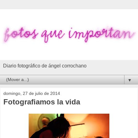
Diario fotográfico de ángel corrochano
▼
domingo, 27 de julio de 2014
Fotografiamos la vida