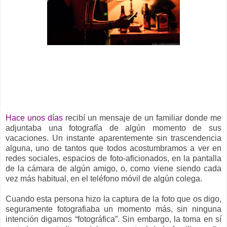
-
Hace unos días
recibí un mensaje de un familiar donde me
adjuntaba una fotografía de algún momento de sus
vacaciones. Un instante aparentemente sin trascendencia
alguna, uno de tantos que todos acostumbramos a ver en
redes sociales, espacios de foto-aficionados, en la pantalla
de la cámara de algún amigo, o, como viene siendo cada
vez más habitual, en el teléfono móvil de algún colega.
Cuando esta persona hizo la captura de la foto que os digo,
seguramente fotografiaba un momento más, sin ninguna
intención digamos “fotográfica”. Sin embargo, la toma en sí