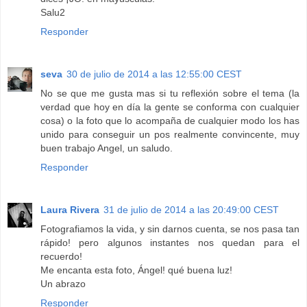
Salu2
Responder
seva
30 de julio de 2014 a las 12:55:00 CEST
No se que me gusta mas si tu reflexión sobre el tema (la
verdad que hoy en día la gente se conforma con cualquier
cosa) o la foto que lo acompaña de cualquier modo los has
unido para conseguir un pos realmente convincente, muy
buen trabajo Angel, un saludo.
Responder
Laura Rivera
31 de julio de 2014 a las 20:49:00 CEST
Fotografiamos la vida, y sin darnos cuenta, se nos pasa tan
rápido! pero algunos instantes nos quedan para el
recuerdo!
Me encanta esta foto, Ángel! qué buena luz!
Un abrazo
Responder