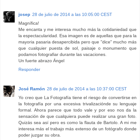
josep
28 de julio de 2014 a las 10:05:00 CEST
Magnífica!
Me encanta y me interesa mucho más la cotidaniedad que
la espectacularidad. Esa imagen es de aquellas que para la
mayoria pasaria desapercibida pero que "dice" mucho más
que cualquier puesta de sol, paisaje o monumento que
podamos fotografiar durante las vacaciones.
Un fuerte abrazo Ángel
Responder
José Ramón
28 de julio de 2014 a las 10:37:00 CEST
Yo creo que La Fotografía tiene el riesgo de convertirse en
la fotografía por una excesiva trivalizaciónde su lenguaje
formal. Ahora parece que todo vale y por eso nos da la
sensación de que cualquiera puede realizar una gran foto.
Quizás sea así pero es como la flauta de Bartolo. A mi me
interesa más el trabajo más extenso de un fotógrafo donde
poder juzgar su obra.