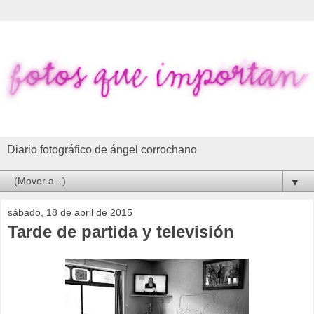
Diario fotográfico de ángel corrochano
▼
sábado, 18 de abril de 2015
Tarde de partida y televisión