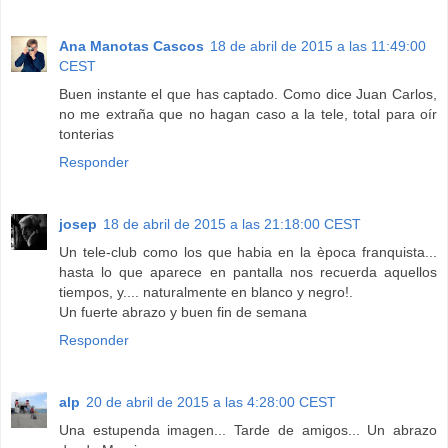
Ana Manotas Cascos
18 de abril de 2015 a las 11:49:00
CEST
Buen instante el que has captado. Como dice Juan Carlos,
no me extraña que no hagan caso a la tele, total para oír
tonterias
Responder
josep
18 de abril de 2015 a las 21:18:00 CEST
Un tele-club como los que habia en la època franquista...
hasta lo que aparece en pantalla nos recuerda aquellos
tiempos, y.... naturalmente en blanco y negro!.
Un fuerte abrazo y buen fin de semana
Responder
alp
20 de abril de 2015 a las 4:28:00 CEST
Una estupenda imagen... Tarde de amigos... Un abrazo