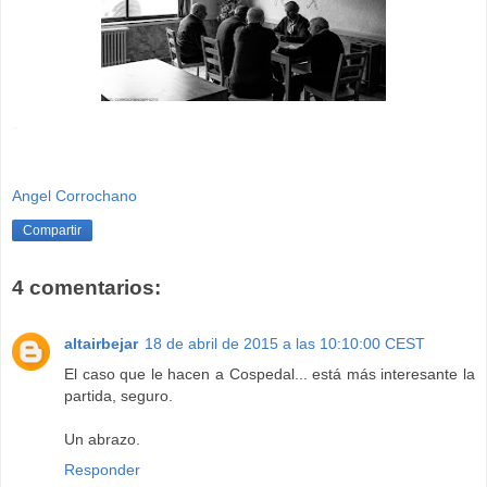
-
Angel Corrochano
Compartir
4 comentarios:
altairbejar
18 de abril de 2015 a las 10:10:00 CEST
El caso que le hacen a Cospedal... está más interesante la
partida, seguro.
Un abrazo.
Responder