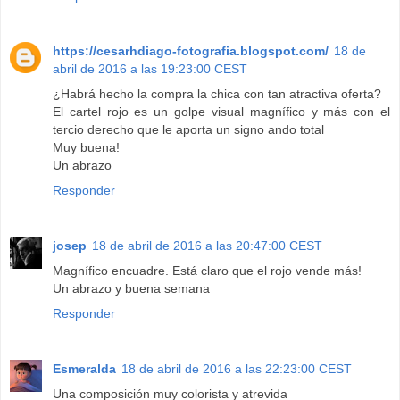
https://cesarhdiago-fotografia.blogspot.com/
18 de
abril de 2016 a las 19:23:00 CEST
¿Habrá hecho la compra la chica con tan atractiva oferta?
El cartel rojo es un golpe visual magnífico y más con el
tercio derecho que le aporta un signo ando total
Muy buena!
Un abrazo
Responder
josep
18 de abril de 2016 a las 20:47:00 CEST
Magnífico encuadre. Está claro que el rojo vende más!
Un abrazo y buena semana
Responder
Esmeralda
18 de abril de 2016 a las 22:23:00 CEST
Una composición muy colorista y atrevida