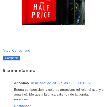
-
Angel Corrochano
Compartir
5 comentarios:
Anónimo
18 de abril de 2016 a las 16:02:00 CEST
Buena composición, y colores atractivos (el rojo, el azul y el
amarillo). Me gusta la chica salienda de la tienda.
un abrazo
Responder