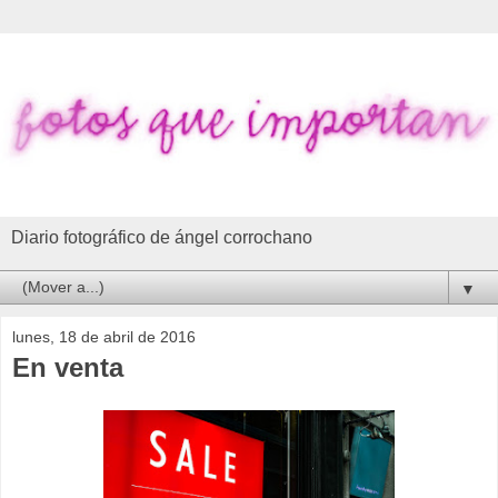
Diario fotográfico de ángel corrochano
▼
lunes, 18 de abril de 2016
En venta