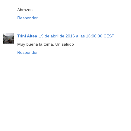
Abrazos
Responder
Trini Altea
19 de abril de 2016 a las 16:00:00 CEST
Muy buena la toma. Un saludo
Responder