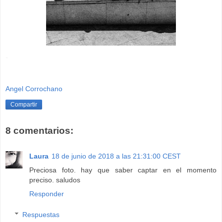
-
Angel Corrochano
Compartir
8 comentarios:
Laura
18 de junio de 2018 a las 21:31:00 CEST
Preciosa foto. hay que saber captar en el momento
preciso. saludos
Responder
Respuestas