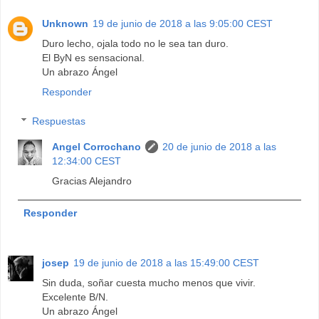
Unknown
19 de junio de 2018 a las 9:05:00 CEST
Duro lecho, ojala todo no le sea tan duro.
El ByN es sensacional.
Un abrazo Ángel
Responder
Respuestas
Angel Corrochano
20 de junio de 2018 a las
12:34:00 CEST
Gracias Alejandro
Responder
josep
19 de junio de 2018 a las 15:49:00 CEST
Sin duda, soñar cuesta mucho menos que vivir.
Excelente B/N.
Un abrazo Ángel