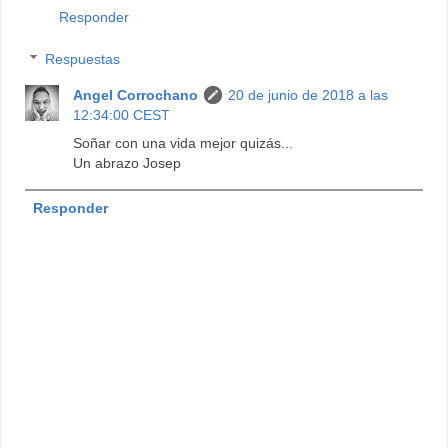
Responder
Respuestas
Angel Corrochano
20 de junio de 2018 a las
12:34:00 CEST
Soñar con una vida mejor quizás...
Un abrazo Josep
Responder