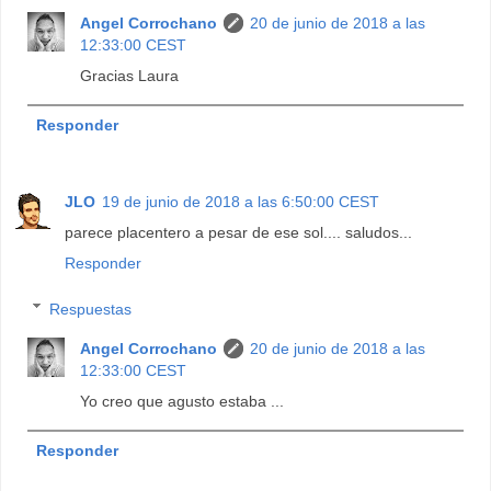
Angel Corrochano
20 de junio de 2018 a las
12:33:00 CEST
Gracias Laura
Responder
JLO
19 de junio de 2018 a las 6:50:00 CEST
parece placentero a pesar de ese sol.... saludos...
Responder
Respuestas
Angel Corrochano
20 de junio de 2018 a las
12:33:00 CEST
Yo creo que agusto estaba ...
Responder