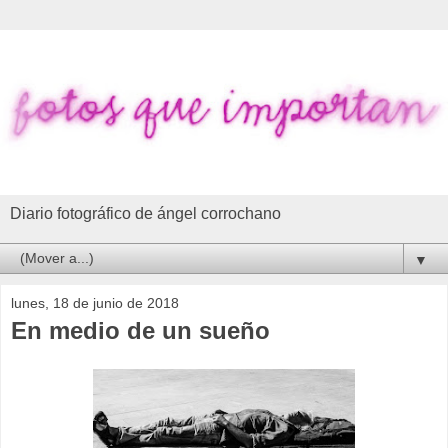
Diario fotográfico de ángel corrochano
▼
lunes, 18 de junio de 2018
En medio de un sueño