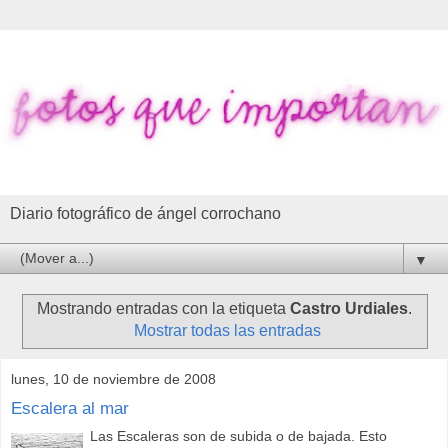
Diario fotográfico de ángel corrochano
▼
Mostrando entradas con la etiqueta
Castro Urdiales
.
Mostrar todas las entradas
lunes, 10 de noviembre de 2008
Escalera al mar
Las Escaleras son de subida o de bajada. Esto