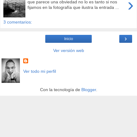
›
que parece una obviedad no lo es tanto si nos
fijamos en la fotografía que ilustra la entrada ...
3 comentarios:
›
Inicio
Ver versión web
Ver todo mi perfil
Con la tecnología de
Blogger
.