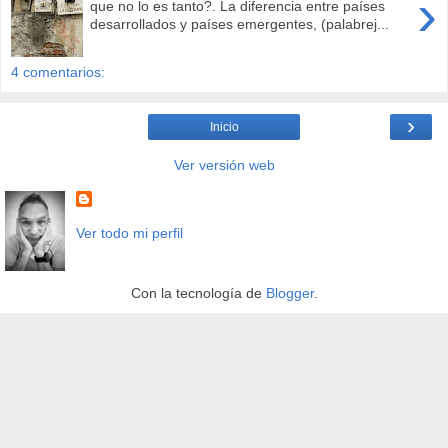
›
que no lo es tanto?. La diferencia entre países
desarrollados y países emergentes, (palabrej...
4 comentarios:
›
Inicio
Ver versión web
Ver todo mi perfil
Con la tecnología de
Blogger
.