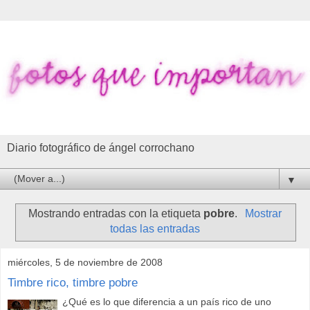
Diario fotográfico de ángel corrochano
▼
Mostrando entradas con la etiqueta
pobre
.
Mostrar
todas las entradas
miércoles, 5 de noviembre de 2008
Timbre rico, timbre pobre
¿Qué es lo que diferencia a un país rico de uno