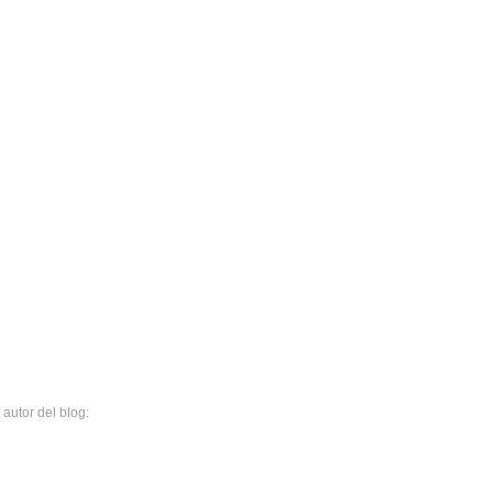
 autor del blog: