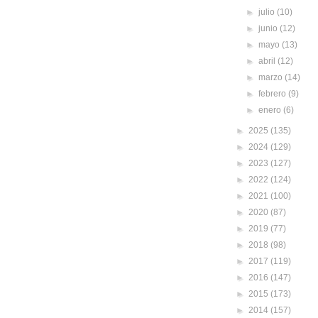
►
julio
(10)
►
junio
(12)
►
mayo
(13)
►
abril
(12)
►
marzo
(14)
►
febrero
(9)
►
enero
(6)
►
2025
(135)
►
2024
(129)
►
2023
(127)
►
2022
(124)
►
2021
(100)
►
2020
(87)
►
2019
(77)
►
2018
(98)
►
2017
(119)
►
2016
(147)
►
2015
(173)
►
2014
(157)