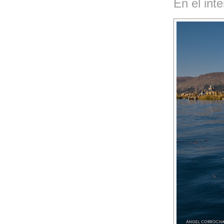
En el inte