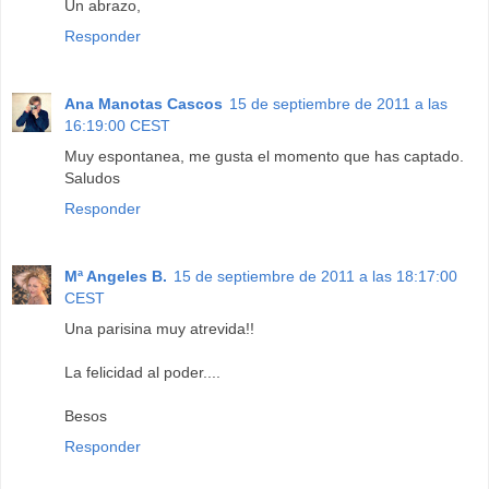
Un abrazo,
Responder
Ana Manotas Cascos
15 de septiembre de 2011 a las
16:19:00 CEST
Muy espontanea, me gusta el momento que has captado.
Saludos
Responder
Mª Angeles B.
15 de septiembre de 2011 a las 18:17:00
CEST
Una parisina muy atrevida!!
La felicidad al poder....
Besos
Responder