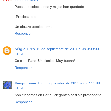
Pues que colocadines y majos han quedado.
¡Preciosa foto!
Un abrazo utópico, Irma.-
Responder
Sérgio Aires
16 de septiembre de 2011 a las 0:09:00
CEST
Ça c'est Paris. Un clasico. Muy buena!
Responder
Campurriana
16 de septiembre de 2011 a las 7:11:00
CEST
Son elegantes en París...elegantes casi sin pretenderlo...
Responder