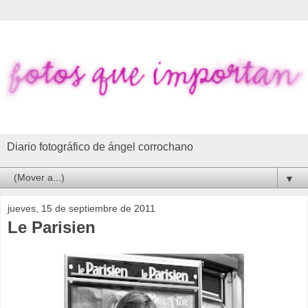
Diario fotográfico de ángel corrochano
▼
jueves, 15 de septiembre de 2011
Le Parisien