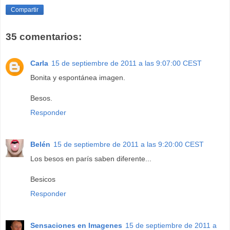
Compartir
35 comentarios:
Carla
15 de septiembre de 2011 a las 9:07:00 CEST
Bonita y espontánea imagen.
Besos.
Responder
Belén
15 de septiembre de 2011 a las 9:20:00 CEST
Los besos en parís saben diferente...
Besicos
Responder
Sensaciones en Imagenes
15 de septiembre de 2011 a