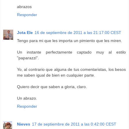
abrazos
Responder
Jota Ele
16 de septiembre de 2011 a las 21:17:00 CEST
Tengo para mi que les importa un pimiento que les miren.
Un instante perfectamente captado muy al estilo
"paparazzi".
Yo, al contrario que alguna de tus comentaristas, los besos
me saben igual de bien en cualquier parte.
Quiero decir que saben a gloria, claro.
Un abrazo.
Responder
Nieves
17 de septiembre de 2011 a las 0:42:00 CEST