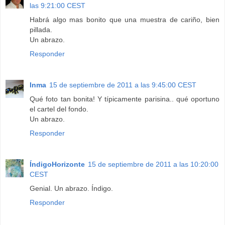
las 9:21:00 CEST
Habrá algo mas bonito que una muestra de cariño, bien
pillada.
Un abrazo.
Responder
Inma
15 de septiembre de 2011 a las 9:45:00 CEST
Qué foto tan bonita! Y típicamente parisina.. qué oportuno
el cartel del fondo.
Un abrazo.
Responder
ÍndigoHorizonte
15 de septiembre de 2011 a las 10:20:00
CEST
Genial. Un abrazo. Índigo.
Responder