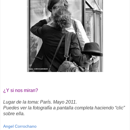
¿Y si nos miran?
Lugar de la toma: París. Mayo 2011.
Puedes ver la fotografía a pantalla completa haciendo “clic”
sobre ella.
Angel Corrochano