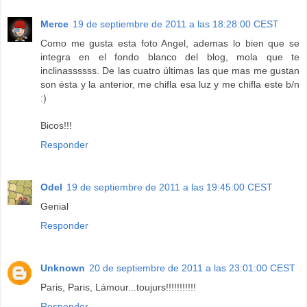
Merce
19 de septiembre de 2011 a las 18:28:00 CEST
Como me gusta esta foto Angel, ademas lo bien que se
integra en el fondo blanco del blog, mola que te
inclinassssss. De las cuatro últimas las que mas me gustan
son ésta y la anterior, me chifla esa luz y me chifla este b/n
:)
Bicos!!!
Responder
Odel
19 de septiembre de 2011 a las 19:45:00 CEST
Genial
Responder
Unknown
20 de septiembre de 2011 a las 23:01:00 CEST
Paris, Paris, Lámour...toujurs!!!!!!!!!!!
Responder