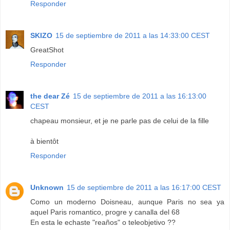
Responder
SKIZO
15 de septiembre de 2011 a las 14:33:00 CEST
GreatShot
Responder
the dear Zé
15 de septiembre de 2011 a las 16:13:00
CEST
chapeau monsieur, et je ne parle pas de celui de la fille
à bientôt
Responder
Unknown
15 de septiembre de 2011 a las 16:17:00 CEST
Como un moderno Doisneau, aunque Paris no sea ya
aquel Paris romantico, progre y canalla del 68
En esta le echaste "reaños" o teleobjetivo ??