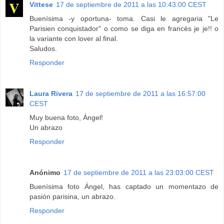
Vittese
17 de septiembre de 2011 a las 10:43:00 CEST
Buenísima -y oportuna- toma. Casi le agregaria "Le
Parisien conquistador" o como se diga en francés je je!! o
la variante con lover al final.
Saludos.
Responder
Laura Rivera
17 de septiembre de 2011 a las 16:57:00
CEST
Muy buena foto, Ángel!
Un abrazo
Responder
Anónimo
17 de septiembre de 2011 a las 23:03:00 CEST
Buenísima foto Ángel, has captado un momentazo de
pasión parisina, un abrazo.
Responder