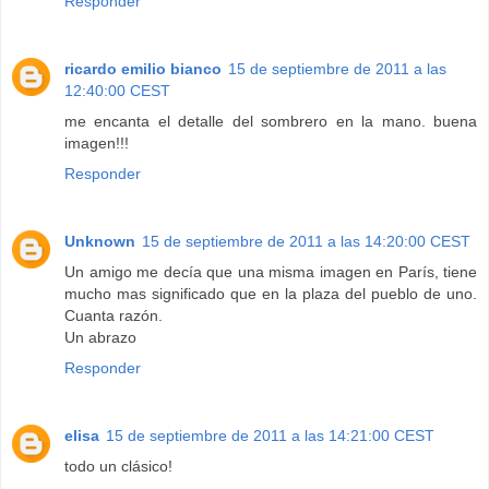
Responder
ricardo emilio bianco
15 de septiembre de 2011 a las
12:40:00 CEST
me encanta el detalle del sombrero en la mano. buena
imagen!!!
Responder
Unknown
15 de septiembre de 2011 a las 14:20:00 CEST
Un amigo me decía que una misma imagen en París, tiene
mucho mas significado que en la plaza del pueblo de uno.
Cuanta razón.
Un abrazo
Responder
elisa
15 de septiembre de 2011 a las 14:21:00 CEST
todo un clásico!