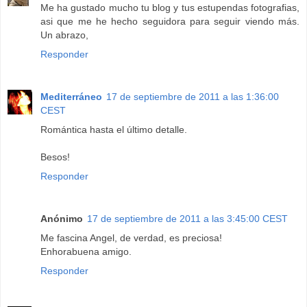
Me ha gustado mucho tu blog y tus estupendas fotografias,
asi que me he hecho seguidora para seguir viendo más.
Un abrazo,
Responder
Mediterráneo
17 de septiembre de 2011 a las 1:36:00
CEST
Romántica hasta el último detalle.
Besos!
Responder
Anónimo
17 de septiembre de 2011 a las 3:45:00 CEST
Me fascina Angel, de verdad, es preciosa!
Enhorabuena amigo.
Responder