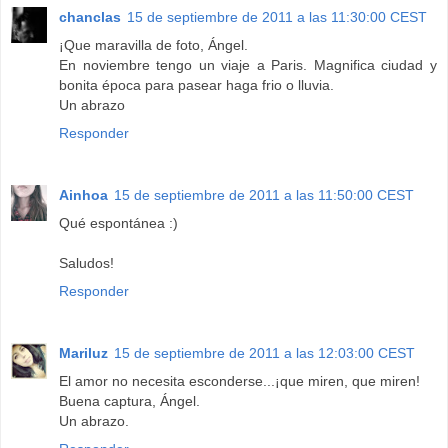
chanclas
15 de septiembre de 2011 a las 11:30:00 CEST
¡Que maravilla de foto, Ángel.
En noviembre tengo un viaje a Paris. Magnifica ciudad y
bonita época para pasear haga frio o lluvia.
Un abrazo
Responder
Ainhoa
15 de septiembre de 2011 a las 11:50:00 CEST
Qué espontánea :)
Saludos!
Responder
Mariluz
15 de septiembre de 2011 a las 12:03:00 CEST
El amor no necesita esconderse...¡que miren, que miren!
Buena captura, Ángel.
Un abrazo.