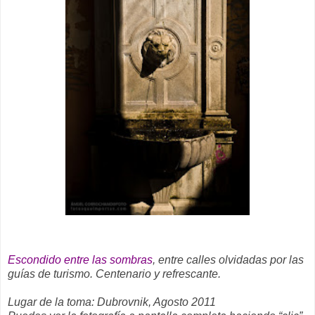
Escondido entre las sombras
, entre calles olvidadas por las
guías de turismo. Centenario y refrescante.
Lugar de la toma: Dubrovnik, Agosto 2011