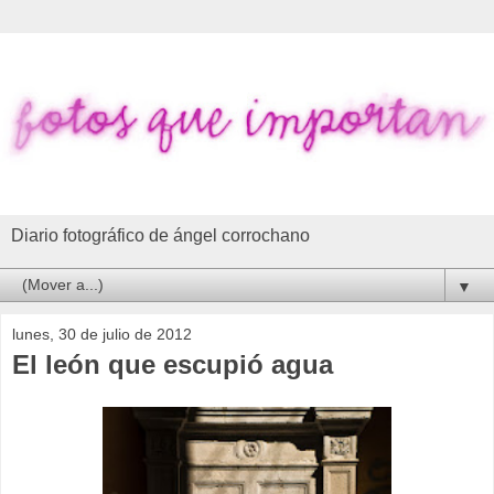
Diario fotográfico de ángel corrochano
▼
lunes, 30 de julio de 2012
El león que escupió agua