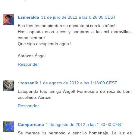
Esmeralda
31 de julio de 2012 a las 0:26:00 CEST
Esa fuentes no pierden su encanto ni con los años!!
Has captado esas luces y sombras a las mil maravillas,
como siempre.
Que siga escupiendo agua !!
Abrazos Ángel
Responder
:.tossan®
1 de agosto de 2012 a las 1:18:00 CEST
Estupenda foto amigo Ángel! Formosura de recanto bem
escolhido. Abrazo
Responder
Campurriana
1 de agosto de 2012 a las 1:30:00 CEST
Se merece tu hermoso y sencillo homenaje. La luz es