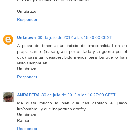
Un abrazo
Responder
Unknown
30 de julio de 2012 a las 15:49:00 CEST
A pesar de tener algún indicio de irracionalidad en su
propia carne, (léase grafiti por un lado y la guerra por el
otro) pasa tan desapercibido menos para los que lo han
visto siempre ahí.
Un abrazo
Responder
ANRAFERA
30 de julio de 2012 a las 16:27:00 CEST
Me gusta mucho lo bien que has captado el juego
luz/sombra...y que inoportuno graffity!
Un abrazo.
Ramón
Responder