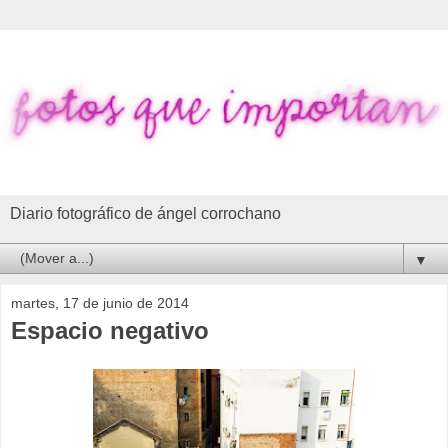
Diario fotográfico de ángel corrochano
▼
martes, 17 de junio de 2014
Espacio negativo