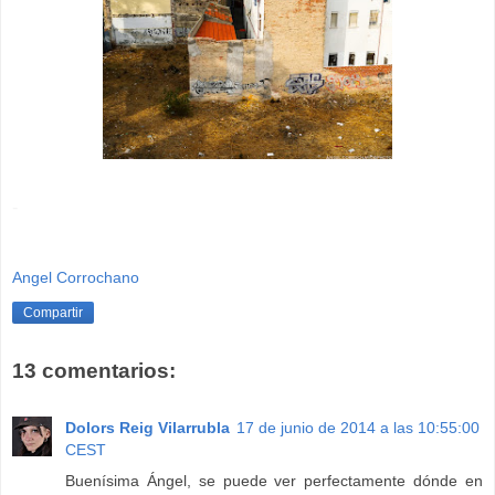
-
Angel Corrochano
Compartir
13 comentarios:
Dolors Reig Vilarrubla
17 de junio de 2014 a las 10:55:00
CEST
Buenísima Ángel, se puede ver perfectamente dónde en