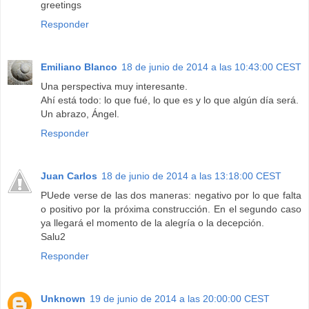
greetings
Responder
Emiliano Blanco
18 de junio de 2014 a las 10:43:00 CEST
Una perspectiva muy interesante.
Ahí está todo: lo que fué, lo que es y lo que algún día será.
Un abrazo, Ángel.
Responder
Juan Carlos
18 de junio de 2014 a las 13:18:00 CEST
PUede verse de las dos maneras: negativo por lo que falta
o positivo por la próxima construcción. En el segundo caso
ya llegará el momento de la alegría o la decepción.
Salu2
Responder
Unknown
19 de junio de 2014 a las 20:00:00 CEST