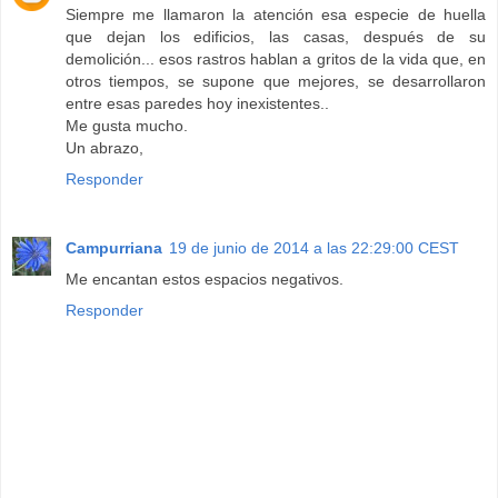
Siempre me llamaron la atención esa especie de huella
que dejan los edificios, las casas, después de su
demolición... esos rastros hablan a gritos de la vida que, en
otros tiempos, se supone que mejores, se desarrollaron
entre esas paredes hoy inexistentes..
Me gusta mucho.
Un abrazo,
Responder
Campurriana
19 de junio de 2014 a las 22:29:00 CEST
Me encantan estos espacios negativos.
Responder