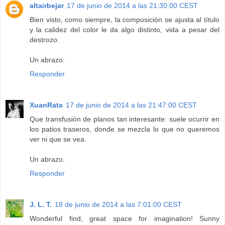
altairbejar
17 de junio de 2014 a las 21:30:00 CEST
Bien visto, como siempre, la composición se ajusta al título
y la calidez del color le da algo distinto, vida a pesar del
destrozo.
Un abrazo.
Responder
XuanRata
17 de junio de 2014 a las 21:47:00 CEST
Que transfusión de planos tan interesante: suele ocurrir en
los patios traseros, donde se mezcla lo que no queremos
ver ni que se vea.
Un abrazo.
Responder
J. L. T.
18 de junio de 2014 a las 7:01:00 CEST
Wonderful find, great space for imagination! Sunny