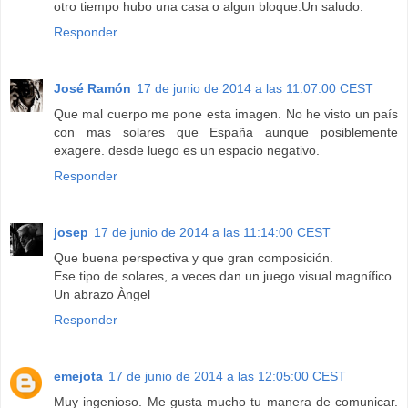
otro tiempo hubo una casa o algun bloque.Un saludo.
Responder
José Ramón
17 de junio de 2014 a las 11:07:00 CEST
Que mal cuerpo me pone esta imagen. No he visto un país
con mas solares que España aunque posiblemente
exagere. desde luego es un espacio negativo.
Responder
josep
17 de junio de 2014 a las 11:14:00 CEST
Que buena perspectiva y que gran composición.
Ese tipo de solares, a veces dan un juego visual magnífico.
Un abrazo Àngel
Responder
emejota
17 de junio de 2014 a las 12:05:00 CEST
Muy ingenioso. Me gusta mucho tu manera de comunicar.