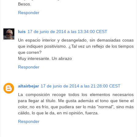
Besos.
Responder
luis
17 de junio de 2014 a las 13:34:00 CEST
Un espacio interior y desangelado, sin demasiadas cosas
que indiquen positivismo. ¿Tal vez un reflejo de los tiempos
que corren?
Muy interesante. Un abrazo
Responder
altairbejar
17 de junio de 2014 a las 21:28:00 CEST
La composición recoge todos los elementos necesarios
para llegar al título. Me gusta además el tono que tiene el
color, no es frío, que pudiera ser lo más "normal", sino más
cálido, lo que le da, en mi opinión, fuerza.
Responder