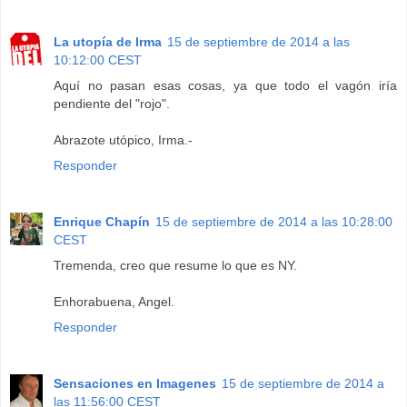
La utopía de Irma
15 de septiembre de 2014 a las
10:12:00 CEST
Aquí no pasan esas cosas, ya que todo el vagón iría
pendiente del "rojo".
Abrazote utópico, Irma.-
Responder
Enrique Chapín
15 de septiembre de 2014 a las 10:28:00
CEST
Tremenda, creo que resume lo que es NY.
Enhorabuena, Angel.
Responder
Sensaciones en Imagenes
15 de septiembre de 2014 a
las 11:56:00 CEST