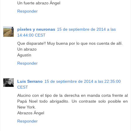
Un fuerte abrazo Ángel
Responder
píxeles y neuronas
15 de septiembre de 2014 a las
14:44:00 CEST
Que disparate!! Muy buena por lo que nos cuenta de allí.
Un abrazo
Agustín
Responder
Luis Serrano
15 de septiembre de 2014 a las 22:35:00
CEST
Alucino con el tipo de la derecha en manda corta frente al
Papá Noel todo abrigadito. Un contraste solo posible en
New York.
Abrazos Ángel
Responder