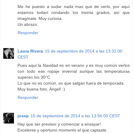
Me he puesto a sudar nada mas que de verlo, por aquí
estamos todaví rondando los treinta grados, así que
imagínate. Muy curiosa.
Un abrazo.
Responder
Laura Rivera
15 de septiembre de 2014 a las 13:32:00
CEST
Pues aquí la Navidad es en verano y es muy común verlos
con todo ese ropaje invernal aunque las temperaturas
superen los 30°C
Lo que no es común, es que salgan fuera de temporada.
Muy buena foto, Ángel! :)
Responder
josep
15 de septiembre de 2014 a las 13:56:00 CEST
Hay que ser previsor y comenzar a ensayar!.
Excelente y oportuno momento el que captaste.