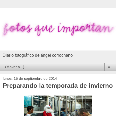
Diario fotográfico de ángel corrochano
▼
lunes, 15 de septiembre de 2014
Preparando la temporada de invierno