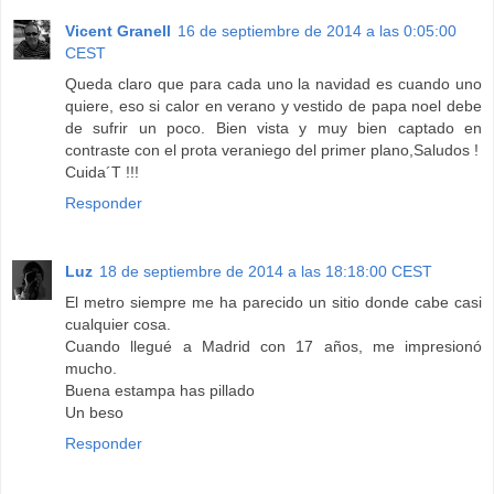
Vicent Granell
16 de septiembre de 2014 a las 0:05:00
CEST
Queda claro que para cada uno la navidad es cuando uno
quiere, eso si calor en verano y vestido de papa noel debe
de sufrir un poco. Bien vista y muy bien captado en
contraste con el prota veraniego del primer plano,Saludos !
Cuida´T !!!
Responder
Luz
18 de septiembre de 2014 a las 18:18:00 CEST
El metro siempre me ha parecido un sitio donde cabe casi
cualquier cosa.
Cuando llegué a Madrid con 17 años, me impresionó
mucho.
Buena estampa has pillado
Un beso
Responder