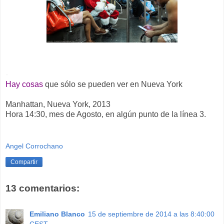
-
Hay cosas
que sólo se pueden ver en Nueva York
Manhattan, Nueva York, 2013
Hora 14:30, mes de Agosto, en algún punto de la línea 3.
Angel Corrochano
Compartir
13 comentarios:
Emiliano Blanco
15 de septiembre de 2014 a las 8:40:00