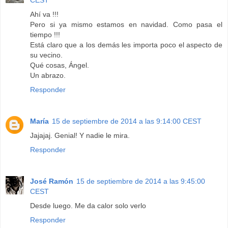
CEST
Ahí va !!!
Pero si ya mismo estamos en navidad. Como pasa el
tiempo !!!
Está claro que a los demás les importa poco el aspecto de
su vecino.
Qué cosas, Ángel.
Un abrazo.
Responder
María
15 de septiembre de 2014 a las 9:14:00 CEST
Jajajaj. Genial! Y nadie le mira.
Responder
José Ramón
15 de septiembre de 2014 a las 9:45:00
CEST
Desde luego. Me da calor solo verlo
Responder