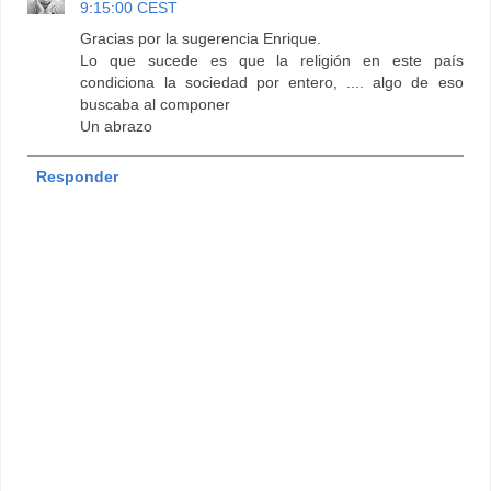
9:15:00 CEST
Gracias por la sugerencia Enrique.
Lo que sucede es que la religión en este país
condiciona la sociedad por entero, .... algo de eso
buscaba al componer
Un abrazo
Responder