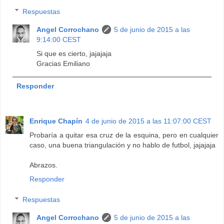
Respuestas
Angel Corrochano
5 de junio de 2015 a las
9:14:00 CEST
Si que es cierto, jajajaja
Gracias Emiliano
Responder
Enrique Chapín
4 de junio de 2015 a las 11:07:00 CEST
Probaría a quitar esa cruz de la esquina, pero en cualquier
caso, una buena triangulación y no hablo de futbol, jajajaja
Abrazos.
Responder
Respuestas
Angel Corrochano
5 de junio de 2015 a las