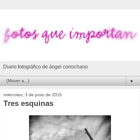
Diario fotográfico de ángel corrochano
▼
miércoles, 3 de junio de 2015
Tres esquinas