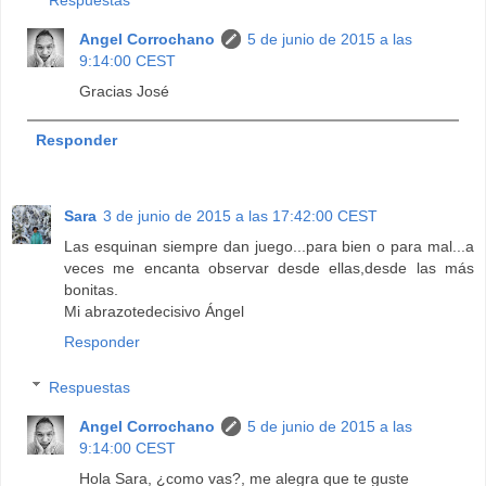
Angel Corrochano
5 de junio de 2015 a las
9:14:00 CEST
Gracias José
Responder
Sara
3 de junio de 2015 a las 17:42:00 CEST
Las esquinan siempre dan juego...para bien o para mal...a
veces me encanta observar desde ellas,desde las más
bonitas.
Mi abrazotedecisivo Ángel
Responder
Respuestas
Angel Corrochano
5 de junio de 2015 a las
9:14:00 CEST
Hola Sara, ¿como vas?, me alegra que te guste