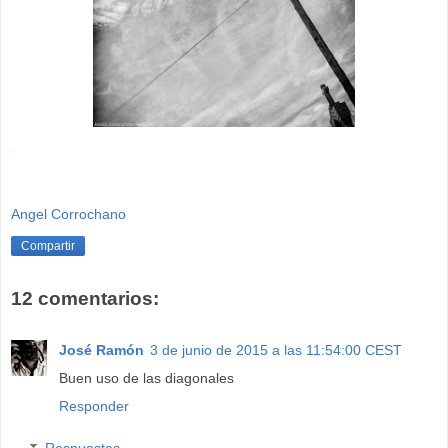
-
Angel Corrochano
Compartir
12 comentarios:
José Ramón
3 de junio de 2015 a las 11:54:00 CEST
Buen uso de las diagonales
Responder
Respuestas