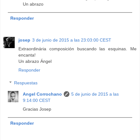
Un abrazo
Responder
josep
3 de junio de 2015 a las 23:03:00 CEST
Extraordinária composición buscando las esquinas. Me
encanta!
Un abrazo Ángel
Responder
Respuestas
Angel Corrochano
5 de junio de 2015 a las
9:14:00 CEST
Gracias Josep
Responder