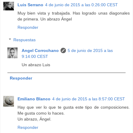
Luis Serrano
4 de junio de 2015 a las 0:26:00 CEST
Muy bien vista y trabajada. Has logrado unas diagonales
de primera. Un abrazo Ángel
Responder
Respuestas
Angel Corrochano
5 de junio de 2015 a las
9:14:00 CEST
Un abrazo Luis
Responder
Emiliano Blanco
4 de junio de 2015 a las 8:57:00 CEST
Hay que ver lo que te gusta este tipo de composiciones.
Me gusta como lo haces.
Un abrazo, Ángel.
Responder