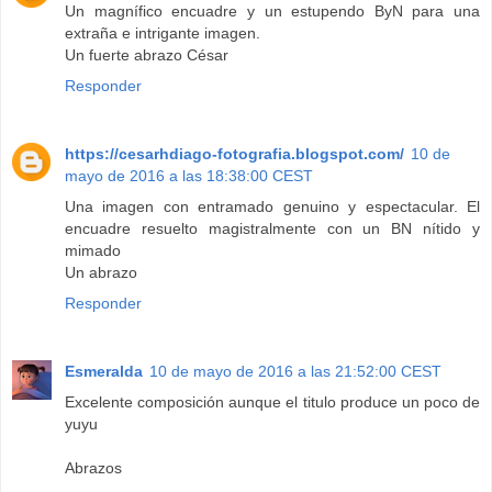
Un magnífico encuadre y un estupendo ByN para una
extraña e intrigante imagen.
Un fuerte abrazo César
Responder
https://cesarhdiago-fotografia.blogspot.com/
10 de
mayo de 2016 a las 18:38:00 CEST
Una imagen con entramado genuino y espectacular. El
encuadre resuelto magistralmente con un BN nítido y
mimado
Un abrazo
Responder
Esmeralda
10 de mayo de 2016 a las 21:52:00 CEST
Excelente composición aunque el titulo produce un poco de
yuyu
Abrazos