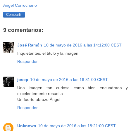
Angel Corrochano
Compartir
9 comentarios:
José Ramón
10 de mayo de 2016 a las 14:12:00 CEST
Inquietantes. el título y la imagen
Responder
josep
10 de mayo de 2016 a las 16:31:00 CEST
Una imagen tan curiosa como bien encuadrada y
excelentemente resuelta.
Un fuerte abrazo Ángel
Responder
Unknown
10 de mayo de 2016 a las 18:21:00 CEST