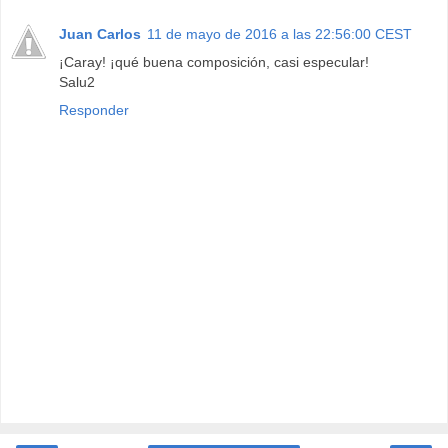
Juan Carlos
11 de mayo de 2016 a las 22:56:00 CEST
¡Caray! ¡qué buena composición, casi especular!
Salu2
Responder