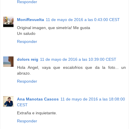
Responder
MoniRevuelta
11 de mayo de 2016 a las 0:43:00 CEST
Original imagen, que simetría! Me gusta
Un saludo
Responder
dolors reig
11 de mayo de 2016 a las 10:39:00 CEST
Hola Angel, vaya que escalofrios que da la foto... un
abrazo.
Responder
Ana Manotas Cascos
11 de mayo de 2016 a las 18:08:00
CEST
Extraña e inquietante.
Responder