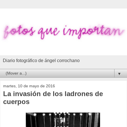
Diario fotográfico de ángel corrochano
▼
martes, 10 de mayo de 2016
La invasión de los ladrones de
cuerpos