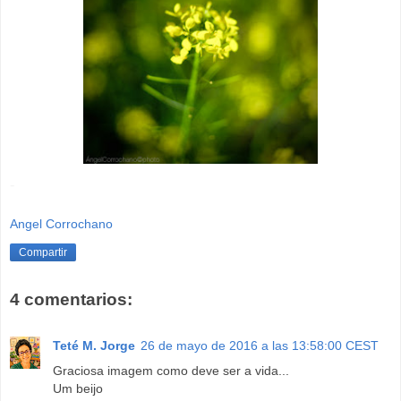
-
Angel Corrochano
Compartir
4 comentarios:
Teté M. Jorge
26 de mayo de 2016 a las 13:58:00 CEST
Graciosa imagem como deve ser a vida...
Um beijo