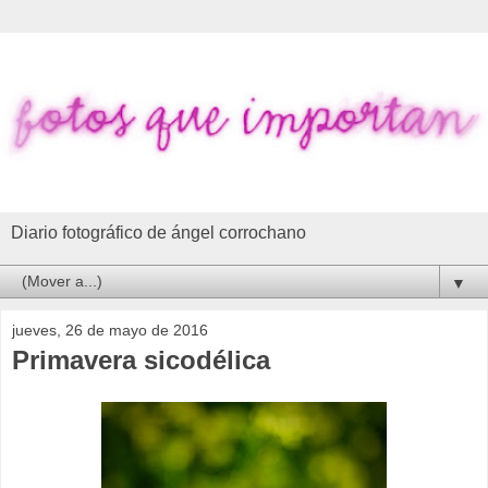
Diario fotográfico de ángel corrochano
▼
jueves, 26 de mayo de 2016
Primavera sicodélica