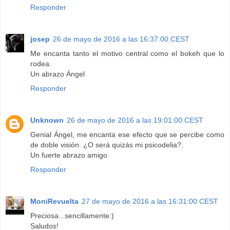
Responder
josep
26 de mayo de 2016 a las 16:37:00 CEST
Me encanta tanto el motivo central como el bokeh que lo
rodea.
Un abrazo Ángel
Responder
Unknown
26 de mayo de 2016 a las 19:01:00 CEST
Genial Ángel, me encanta ese efecto que se percibe como
de doble visión. ¿O será quizás mi psicodelia?.
Un fuerte abrazo amigo
Responder
MoniRevuelta
27 de mayo de 2016 a las 16:31:00 CEST
Preciosa...sencillamente:)
Saludos!