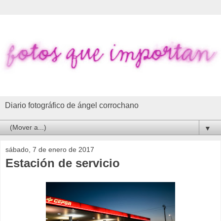
Diario fotográfico de ángel corrochano
▼
sábado, 7 de enero de 2017
Estación de servicio