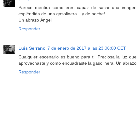
Parece mentira como eres capaz de sacar una imagen
espléndida de una gasolinera... y de noche!
Un abrazo Ángel
Responder
Luis Serrano
7 de enero de 2017 a las 23:06:00 CET
Cualquier escenario es bueno para ti. Preciosa la luz que
aprovechaste y como encuadraste la gasolinera. Un abrazo
Responder