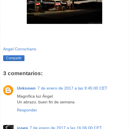
-
Angel Corrochano
Compartir
3 comentarios:
Unknown
7 de enero de 2017 a las 9:45:00 CET
Magnífica luz Ángel.
Un abrazo, buen fin de semana
Responder
josep
7 de enero de 2017 a las 16:06:00 CET