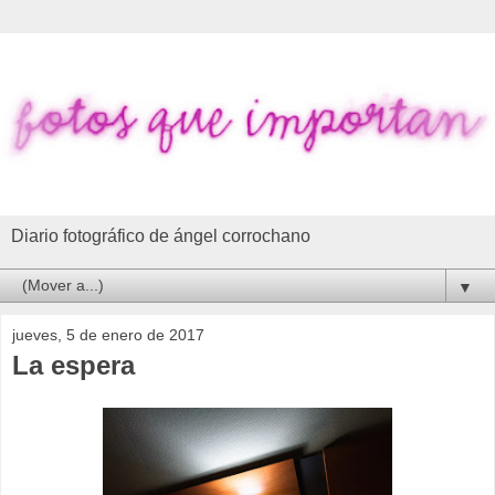
Diario fotográfico de ángel corrochano
▼
jueves, 5 de enero de 2017
La espera