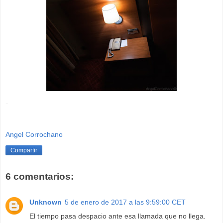
-
Angel Corrochano
Compartir
6 comentarios:
Unknown
5 de enero de 2017 a las 9:59:00 CET
El tiempo pasa despacio ante esa llamada que no llega.