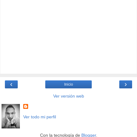
‹
›
Inicio
Ver versión web
Ver todo mi perfil
Con la tecnología de
Blogger
.