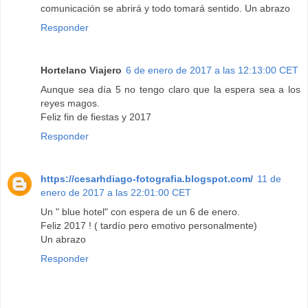
comunicación se abrirá y todo tomará sentido. Un abrazo
Responder
Hortelano Viajero
6 de enero de 2017 a las 12:13:00 CET
Aunque sea día 5 no tengo claro que la espera sea a los
reyes magos.
Feliz fin de fiestas y 2017
Responder
https://cesarhdiago-fotografia.blogspot.com/
11 de
enero de 2017 a las 22:01:00 CET
Un " blue hotel" con espera de un 6 de enero.
Feliz 2017 ! ( tardío pero emotivo personalmente)
Un abrazo
Responder