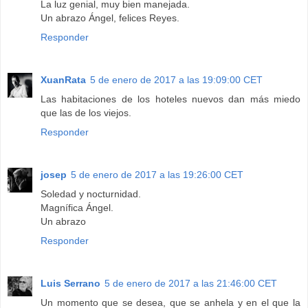
La luz genial, muy bien manejada.
Un abrazo Ángel, felices Reyes.
Responder
XuanRata
5 de enero de 2017 a las 19:09:00 CET
Las habitaciones de los hoteles nuevos dan más miedo
que las de los viejos.
Responder
josep
5 de enero de 2017 a las 19:26:00 CET
Soledad y nocturnidad.
Magnífica Ángel.
Un abrazo
Responder
Luis Serrano
5 de enero de 2017 a las 21:46:00 CET
Un momento que se desea, que se anhela y en el que la