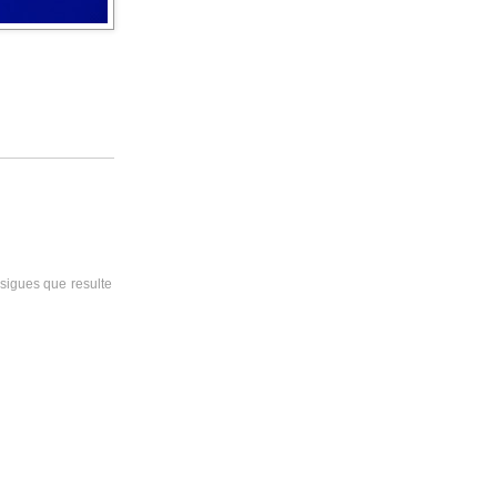
sigues que resulte