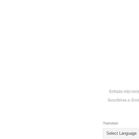
Entrada más reci
Suscribirse a:
Envi
Translate