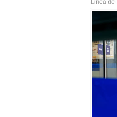
Línea de 