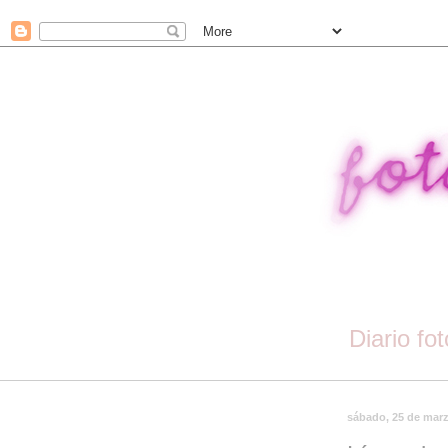
Diario fo
sábado, 25 de mar