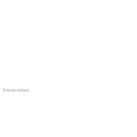
Entrada antigua