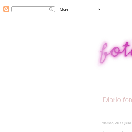
Diario fo
viernes, 28 de julio