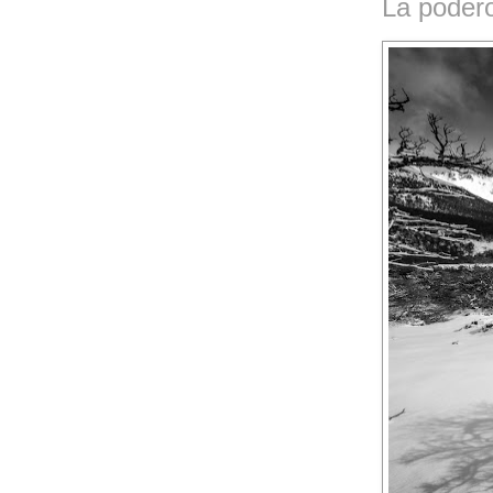
La poder