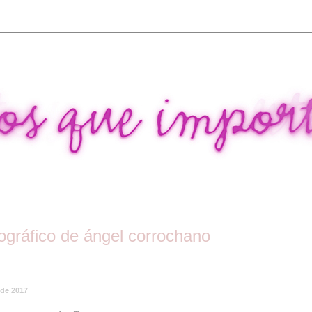
tográfico de ángel corrochano
 de 2017