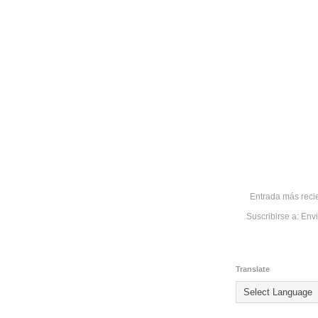
Entrada más reci
Suscribirse a:
Envi
Translate