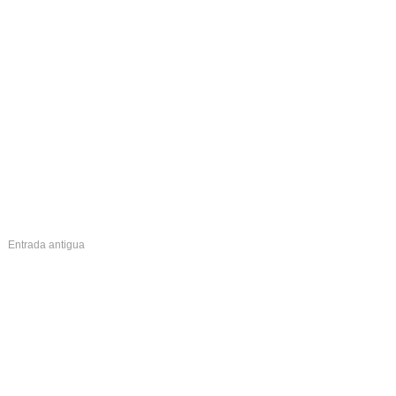
Entrada antigua