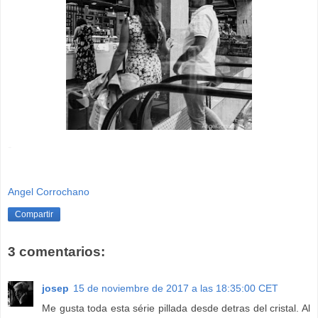
-
Angel Corrochano
Compartir
3 comentarios:
josep
15 de noviembre de 2017 a las 18:35:00 CET
Me gusta toda esta série pillada desde detras del cristal. Al