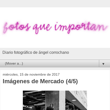
Diario fotográfico de ángel corrochano
▼
miércoles, 15 de noviembre de 2017
Imágenes de Mercado (4/5)