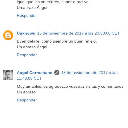
igual que las anteriores, super-atractiva.
Un abrazo Ángel
Responder
Unknown
15 de noviembre de 2017 a las 20:30:00 CET
Buen detalle, como siempre un buen reflejo.
Un abrazo Ángel
Responder
Angel Corrochano
16 de noviembre de 2017 a las
11:43:00 CET
Muy amables, os agradezco vuestras visitas y comentarios
Un abrazo
Responder