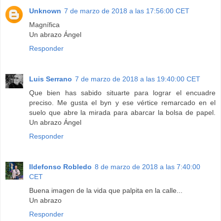
Unknown
7 de marzo de 2018 a las 17:56:00 CET
Magnífica
Un abrazo Ángel
Responder
Luis Serrano
7 de marzo de 2018 a las 19:40:00 CET
Que bien has sabido situarte para lograr el encuadre
preciso. Me gusta el byn y ese vértice remarcado en el
suelo que abre la mirada para abarcar la bolsa de papel.
Un abrazo Ángel
Responder
Ildefonso Robledo
8 de marzo de 2018 a las 7:40:00
CET
Buena imagen de la vida que palpita en la calle...
Un abrazo
Responder