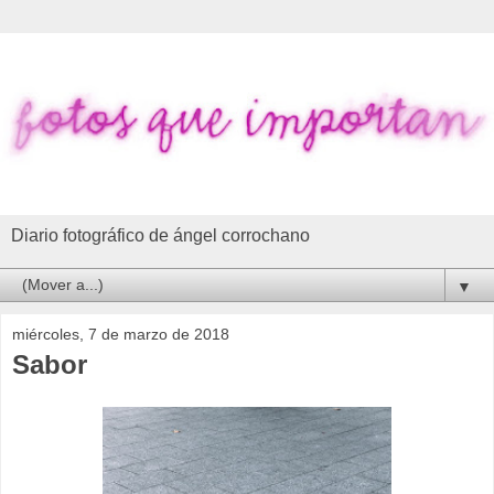
Diario fotográfico de ángel corrochano
▼
miércoles, 7 de marzo de 2018
Sabor