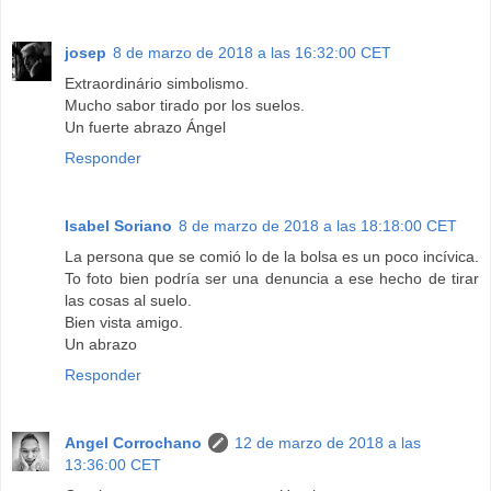
josep
8 de marzo de 2018 a las 16:32:00 CET
Extraordinário simbolismo.
Mucho sabor tirado por los suelos.
Un fuerte abrazo Ángel
Responder
Isabel Soriano
8 de marzo de 2018 a las 18:18:00 CET
La persona que se comió lo de la bolsa es un poco incívica.
To foto bien podría ser una denuncia a ese hecho de tirar
las cosas al suelo.
Bien vista amigo.
Un abrazo
Responder
Angel Corrochano
12 de marzo de 2018 a las
13:36:00 CET