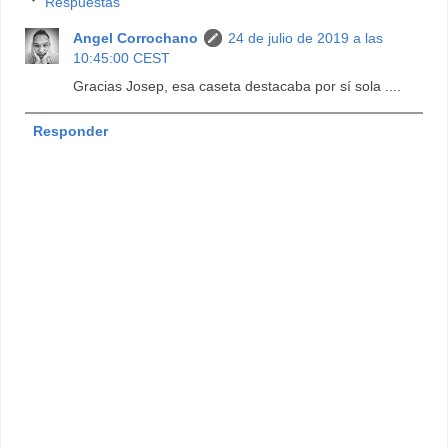
Respuestas
Angel Corrochano
24 de julio de 2019 a las
10:45:00 CEST
Gracias Josep, esa caseta destacaba por sí sola ....
Responder