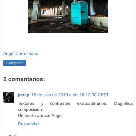
Angel Corrochano
Compartir
2 comentarios:
josep
18 de julio de 2019 a las 16:12:00 CEST
Texturas y contrastes extraordinários. Magnífica
composición.
Un fuerte abrazo Ángel
Responder