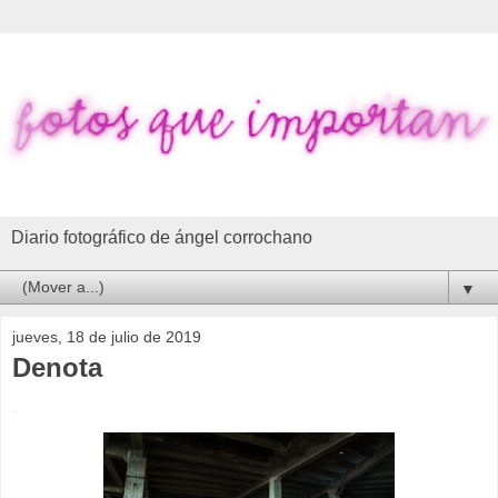
Diario fotográfico de ángel corrochano
▼
jueves, 18 de julio de 2019
Denota
-