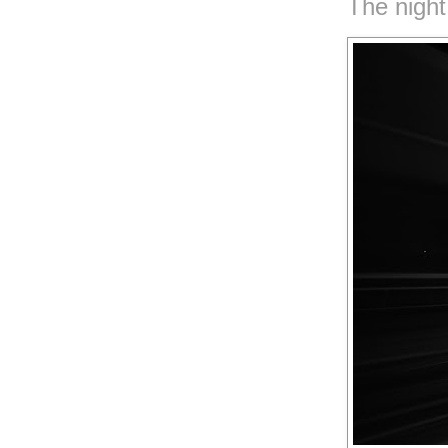
The night