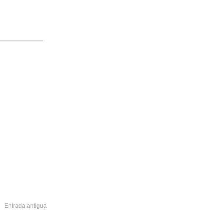
Entrada antigua