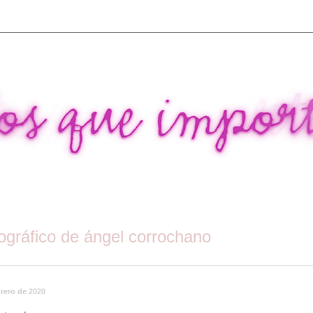
tográfico de ángel corrochano
rero de 2020