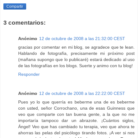
Compartir
3 comentarios:
Anónimo
12 de octubre de 2008 a las 21:32:00 CEST
gracias por comentar en mi blog, se agradece que te lean.
Hablando de fotografía, precisamente mi próximo post
(mañana supongo que lo publicaré) estará dedicado al uso
de las fotografías en los blogs. Suerte y animo con tu blog!
Responder
Anónimo
12 de octubre de 2008 a las 22:22:00 CEST
Pues yo lo que querría es beberme una de es beberme
con usted, señor Corrochano, una de esas Guinness que
veo que comparte con tan buena gente, a la que no me
importaría tampoco dar un abrazote. ¡Cuántos siglos,
Ángel! Veo que has cambiado tu terapia, veo que ahora te
ahorras las pelas del psicólogo tirando fotos. ¡A ver si nos