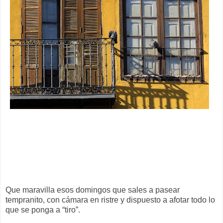
Que maravilla esos domingos que sales a pasear
tempranito, con cámara en ristre y dispuesto a afotar todo lo
que se ponga a “tiro”.