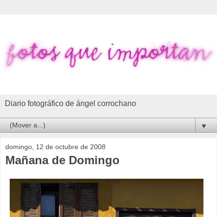
Diario fotográfico de ángel corrochano
▼
domingo, 12 de octubre de 2008
Mañana de Domingo