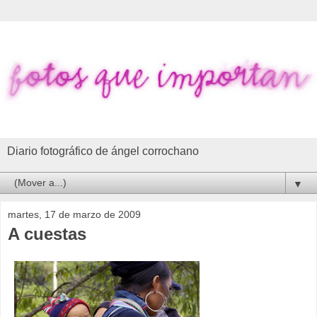
Diario fotográfico de ángel corrochano
▼
martes, 17 de marzo de 2009
A cuestas