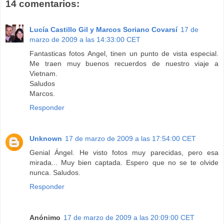
14 comentarios:
Lucía Castillo Gil y Marcos Soriano Covarsí
17 de
marzo de 2009 a las 14:33:00 CET
Fantasticas fotos Angel, tinen un punto de vista especial.
Me traen muy buenos recuerdos de nuestro viaje a
Vietnam.
Saludos
Marcos.
Responder
Unknown
17 de marzo de 2009 a las 17:54:00 CET
Genial Ángel. He visto fotos muy parecidas, pero esa
mirada... Muy bien captada. Espero que no se te olvide
nunca. Saludos.
Responder
Anónimo
17 de marzo de 2009 a las 20:09:00 CET