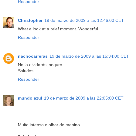
Responder
Christopher
19 de marzo de 2009 a las 12:46:00 CET
What a look at a brief moment. Wonderful
Responder
nachocarreras
19 de marzo de 2009 a las 15:34:00 CET
No la olvidarás, seguro.
Saludos.
Responder
mundo azul
19 de marzo de 2009 a las 22:05:00 CET
_________________________________-
Muito intenso o olhar do menino...