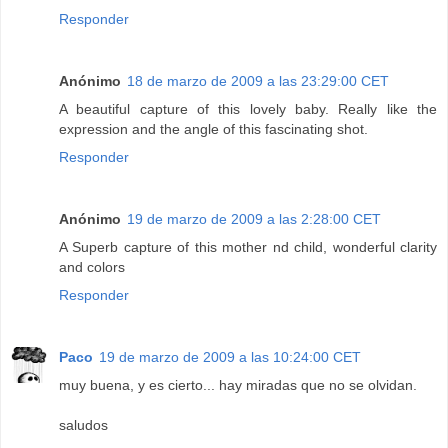
Responder
Anónimo
18 de marzo de 2009 a las 23:29:00 CET
A beautiful capture of this lovely baby. Really like the
expression and the angle of this fascinating shot.
Responder
Anónimo
19 de marzo de 2009 a las 2:28:00 CET
A Superb capture of this mother nd child, wonderful clarity
and colors
Responder
Paco
19 de marzo de 2009 a las 10:24:00 CET
muy buena, y es cierto... hay miradas que no se olvidan.
saludos