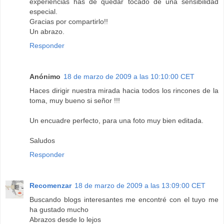
experiencias has de quedar tocado de una sensibilidad
especial.
Gracias por compartirlo!!
Un abrazo.
Responder
Anónimo
18 de marzo de 2009 a las 10:10:00 CET
Haces dirigir nuestra mirada hacia todos los rincones de la
toma, muy bueno si señor !!!
Un encuadre perfecto, para una foto muy bien editada.
Saludos
Responder
Recomenzar
18 de marzo de 2009 a las 13:09:00 CET
Buscando blogs interesantes me encontré con el tuyo me
ha gustado mucho
Abrazos desde lo lejos