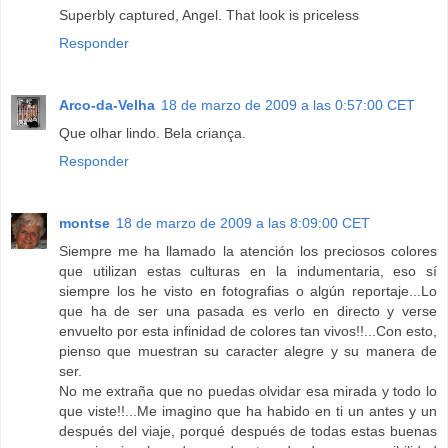
Superbly captured, Angel. That look is priceless
Responder
Arco-da-Velha
18 de marzo de 2009 a las 0:57:00 CET
Que olhar lindo. Bela criança.
Responder
montse
18 de marzo de 2009 a las 8:09:00 CET
Siempre me ha llamado la atención los preciosos colores
que utilizan estas culturas en la indumentaria, eso sí
siempre los he visto en fotografias o algún reportaje...Lo
que ha de ser una pasada es verlo en directo y verse
envuelto por esta infinidad de colores tan vivos!!...Con esto,
pienso que muestran su caracter alegre y su manera de
ser.
No me extraña que no puedas olvidar esa mirada y todo lo
que viste!!...Me imagino que ha habido en ti un antes y un
después del viaje, porqué después de todas estas buenas