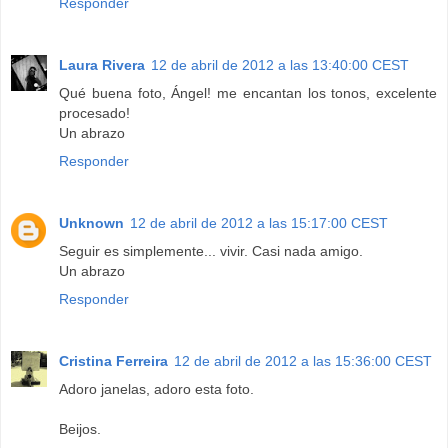
Responder
Laura Rivera
12 de abril de 2012 a las 13:40:00 CEST
Qué buena foto, Ángel! me encantan los tonos, excelente
procesado!
Un abrazo
Responder
Unknown
12 de abril de 2012 a las 15:17:00 CEST
Seguir es simplemente... vivir. Casi nada amigo.
Un abrazo
Responder
Cristina Ferreira
12 de abril de 2012 a las 15:36:00 CEST
Adoro janelas, adoro esta foto.
Beijos.