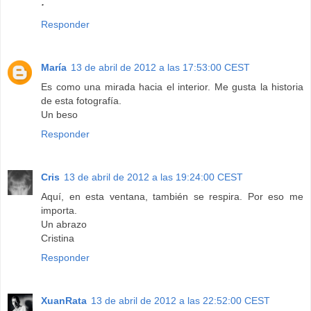
·
Responder
María
13 de abril de 2012 a las 17:53:00 CEST
Es como una mirada hacia el interior. Me gusta la historia
de esta fotografía.
Un beso
Responder
Cris
13 de abril de 2012 a las 19:24:00 CEST
Aquí, en esta ventana, también se respira. Por eso me
importa.
Un abrazo
Cristina
Responder
XuanRata
13 de abril de 2012 a las 22:52:00 CEST