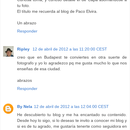
tu foto.
El título me recuerda al blog de Paco Elvira.
Un abrazo
Responder
Ripley
12 de abril de 2012 a las 11:20:00 CEST
creo que en Budapest te conviertes en otra suerte de
fotografo y yo lo agradezco pq me gusta mucho lo que nos
enseñas de esa ciudad.
abrazos
Responder
By Nela
12 de abril de 2012 a las 12:04:00 CEST
He descubierto tu blog y me ha encantado su contenido.
Desde hoy lo sigo, si lo deseas te invito a conocer mi blog y
si es de tu agrado, me gustaría tenerte como seguidora en