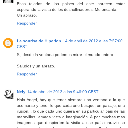
Esos tejados de los paises del este parecen estar
esperando la visita de los deshollinadores. Me encanta.
Un abrazo.
Responder
La sonrisa de Hiperion
14 de abril de 2012 a las 7:57:00
CEST
Si, desde la ventana podemos mirar el mundo entero.
Saludos y un abrazo.
Responder
Nely
14 de abril de 2012 a las 9:46:00 CEST
Hola Angel, hay que tener siempre una ventana a la que
asomarse y tener lo que cada uno busque, un paisaje, una
ilusion... lo que cada uno quiera en su particular pais de las
maravillas llamada vista o imaginación. A por muchas mas
imagenes que despierten la visita a ese país maravilloso