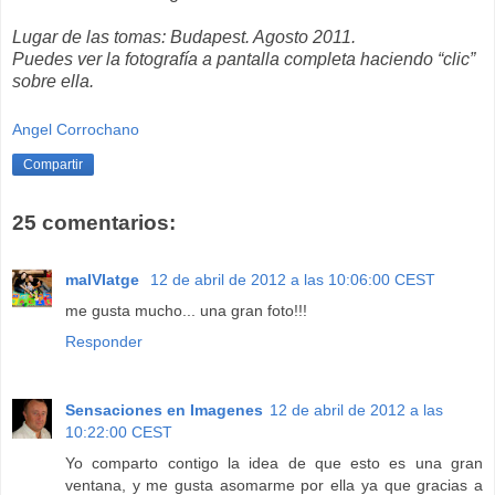
Lugar de las tomas: Budapest. Agosto 2011.
Puedes ver la fotografía a pantalla completa haciendo “clic”
sobre ella.
Angel Corrochano
Compartir
25 comentarios:
malVIatge
12 de abril de 2012 a las 10:06:00 CEST
me gusta mucho... una gran foto!!!
Responder
Sensaciones en Imagenes
12 de abril de 2012 a las
10:22:00 CEST
Yo comparto contigo la idea de que esto es una gran
ventana, y me gusta asomarme por ella ya que gracias a