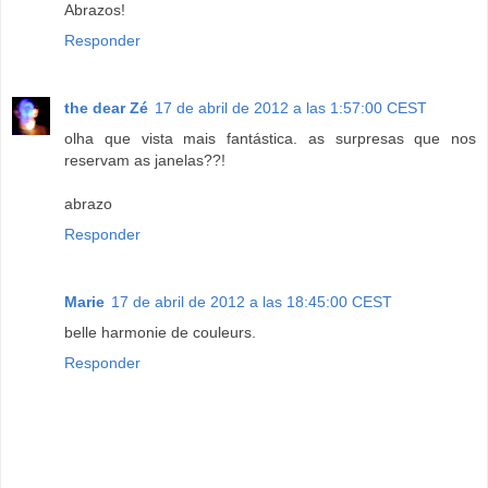
Abrazos!
Responder
the dear Zé
17 de abril de 2012 a las 1:57:00 CEST
olha que vista mais fantástica. as surpresas que nos
reservam as janelas??!
abrazo
Responder
Marie
17 de abril de 2012 a las 18:45:00 CEST
belle harmonie de couleurs.
Responder