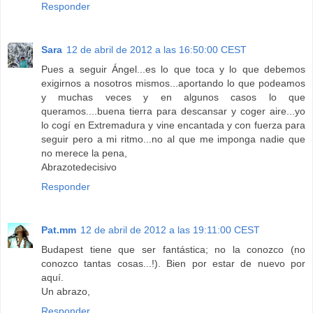
Responder
Sara
12 de abril de 2012 a las 16:50:00 CEST
Pues a seguir Ángel...es lo que toca y lo que debemos
exigirnos a nosotros mismos...aportando lo que podeamos
y muchas veces y en algunos casos lo que
queramos....buena tierra para descansar y coger aire...yo
lo cogí en Extremadura y vine encantada y con fuerza para
seguir pero a mi ritmo...no al que me imponga nadie que
no merece la pena,
Abrazotedecisivo
Responder
Pat.mm
12 de abril de 2012 a las 19:11:00 CEST
Budapest tiene que ser fantástica; no la conozco (no
conozco tantas cosas...!). Bien por estar de nuevo por
aquí.
Un abrazo,
Responder