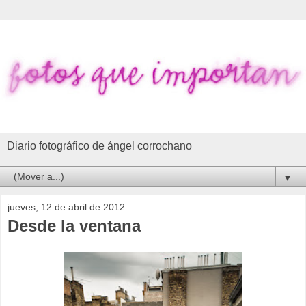
Diario fotográfico de ángel corrochano
▼
jueves, 12 de abril de 2012
Desde la ventana