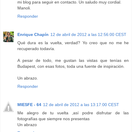
mi blog para seguir en contacto. Un saludo muy cordial.
Manoli.
Responder
Enrique Chapín
12 de abril de 2012 a las 12:56:00 CEST
Qué dura es la vuelta, verdad? Yo creo que no me he
recuperado todavía.
A pesar de todo, me gustan las vistas que tenías en
Budapest, con esas fotos, toda una fuente de inspiración.
Un abrazo.
Responder
MIESFE - 64
12 de abril de 2012 a las 13:17:00 CEST
Me alegro de tu vuelta ,así podre disfrutar de las
fotografías que siempre nos presentas
Un abrazo