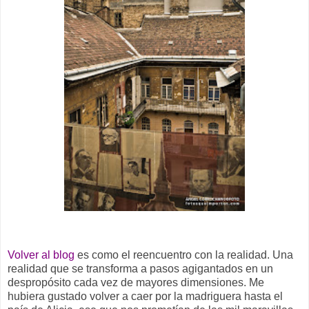
Volver al blog
es como el reencuentro con la realidad. Una
realidad que se transforma a pasos agigantados en un
despropósito cada vez de mayores dimensiones. Me
hubiera gustado volver a caer por la madriguera hasta el