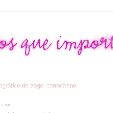
tográfico de ángel corrochano
 de 2012