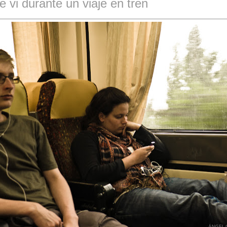
 vi durante un viaje en tren