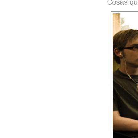
Cosas que