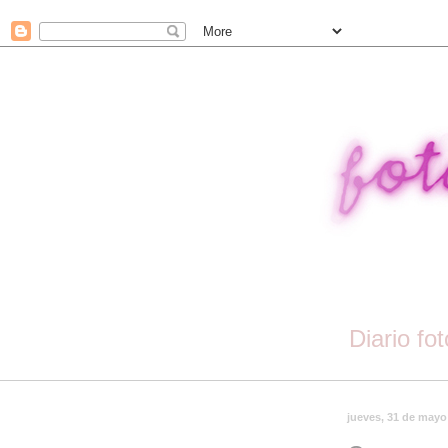
Diario fo
jueves, 31 de mayo