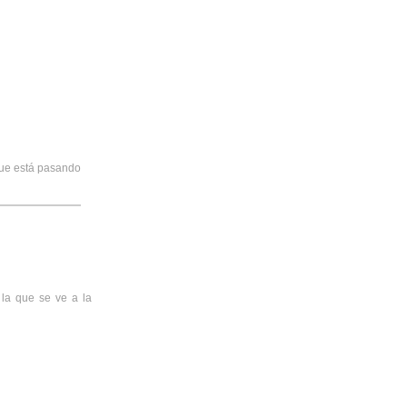
que está pasando
 la que se ve a la