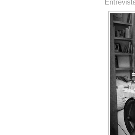
Entrevist