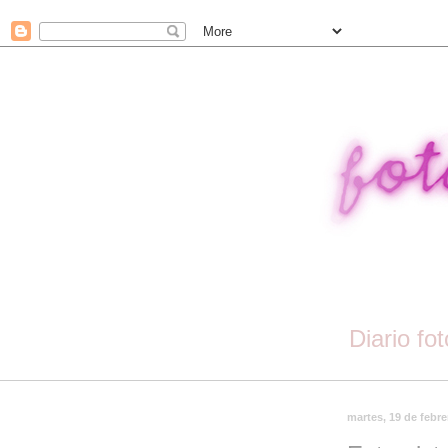
Diario fo
martes, 19 de febre