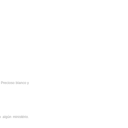
 Precioso blanco y
 algún ministério.