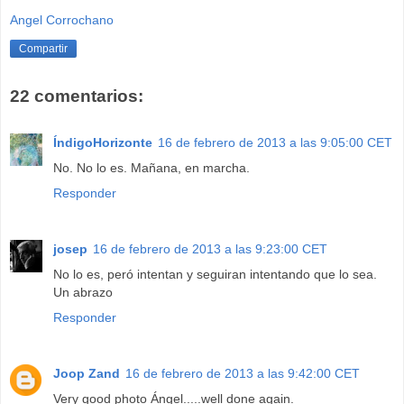
Angel Corrochano
Compartir
22 comentarios:
ÍndigoHorizonte
16 de febrero de 2013 a las 9:05:00 CET
No. No lo es. Mañana, en marcha.
Responder
josep
16 de febrero de 2013 a las 9:23:00 CET
No lo es, peró intentan y seguiran intentando que lo sea.
Un abrazo
Responder
Joop Zand
16 de febrero de 2013 a las 9:42:00 CET
Very good photo Ángel.....well done again.