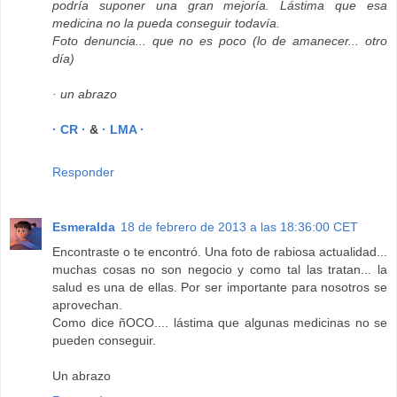
podría suponer una gran mejoría. Lástima que esa
medicina no la pueda conseguir todavía.
Foto denuncia... que no es poco (lo de amanecer... otro
día)
· un abrazo
· CR ·
&
· LMA ·
Responder
Esmeralda
18 de febrero de 2013 a las 18:36:00 CET
Encontraste o te encontró. Una foto de rabiosa actualidad...
muchas cosas no son negocio y como tal las tratan... la
salud es una de ellas. Por ser importante para nosotros se
aprovechan.
Como dice ñOCO.... lástima que algunas medicinas no se
pueden conseguir.
Un abrazo