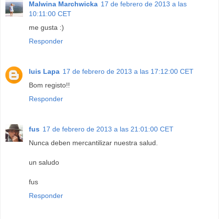
Malwina Marchwicka
17 de febrero de 2013 a las
10:11:00 CET
me gusta :)
Responder
luis Lapa
17 de febrero de 2013 a las 17:12:00 CET
Bom registo!!
Responder
fus
17 de febrero de 2013 a las 21:01:00 CET
Nunca deben mercantilizar nuestra salud.
un saludo
fus
Responder