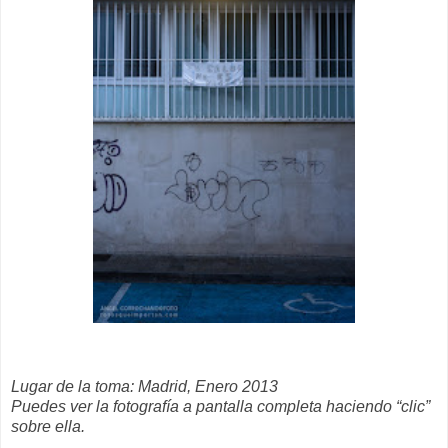
Lugar de la toma: Madrid, Enero 2013
Puedes ver la fotografía a pantalla completa haciendo “clic”
sobre ella.