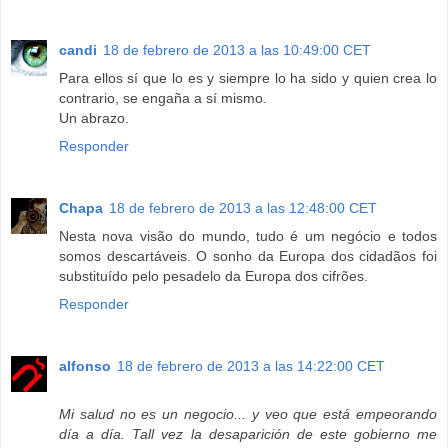
candi
18 de febrero de 2013 a las 10:49:00 CET
Para ellos sí que lo es y siempre lo ha sido y quien crea lo
contrario, se engaña a sí mismo.
Un abrazo.
Responder
Chapa
18 de febrero de 2013 a las 12:48:00 CET
Nesta nova visão do mundo, tudo é um negócio e todos
somos descartáveis. O sonho da Europa dos cidadãos foi
substituído pelo pesadelo da Europa dos cifrões.
Responder
alfonso
18 de febrero de 2013 a las 14:22:00 CET
Mi salud no es un negocio... y veo que está empeorando
día a día. Tall vez la desaparición de este gobierno me