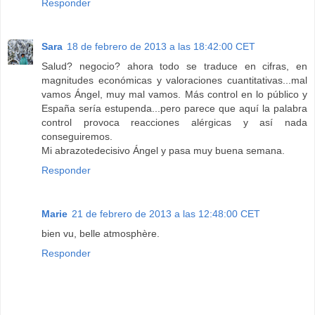
Responder
Sara
18 de febrero de 2013 a las 18:42:00 CET
Salud? negocio? ahora todo se traduce en cifras, en
magnitudes económicas y valoraciones cuantitativas...mal
vamos Ángel, muy mal vamos. Más control en lo público y
España sería estupenda...pero parece que aquí la palabra
control provoca reacciones alérgicas y así nada
conseguiremos.
Mi abrazotedecisivo Ángel y pasa muy buena semana.
Responder
Marie
21 de febrero de 2013 a las 12:48:00 CET
bien vu, belle atmosphère.
Responder