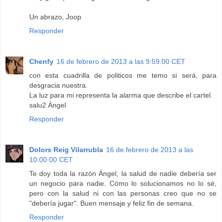
Un abrazo, Joop
Responder
Chenfy
16 de febrero de 2013 a las 9:59:00 CET
con esta cuadrilla de politicos me temo si será, para
desgracia nuestra.
La luz para mi representa la alarma que describe el cartel.
salu2 Ángel
Responder
Dolors Reig Vilarrubla
16 de febrero de 2013 a las
10:00:00 CET
Te doy toda la razón Ángel, la salud de nadie debería ser
un negocio para nadie. Cómo lo solucionamos no lo sé,
pero con la salud ni con las personas creo que no se
"debería jugar". Buen mensaje y feliz fin de semana.
Responder