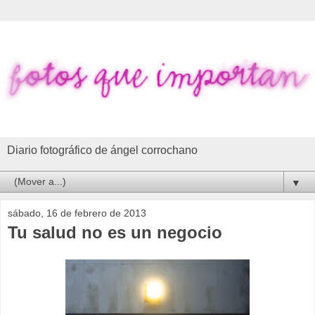
Diario fotográfico de ángel corrochano
▼
sábado, 16 de febrero de 2013
Tu salud no es un negocio