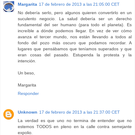
Margarita
17 de febrero de 2013 a las 21:05:00 CET
No debería serlo, pero algunos quieren convertirlo en un
suculento negocio. La salud debería ser un derecho
fundamental del ser humano (para todo el planeta). Es
increíble a dónde podemos llegar. En vez de ver cómo
avanza el tercer mundo, nos están llevando a todos al
fondo del pozo más oscuro que podamos recordar. A
lugares que pensábamos que teníamos superados y que
eran cosas del pasado. Estupenda la protesta y la
intención.
Un beso,
Margarita
Responder
Unknown
17 de febrero de 2013 a las 21:37:00 CET
La verdad es que uno no termina de entender que no
estemos TODOS en pleno en la calle contra semejante
expolio.