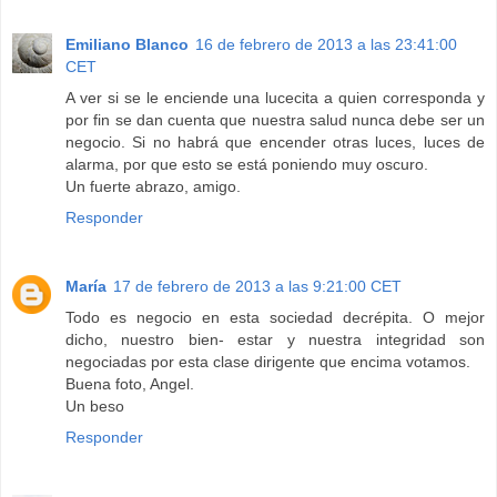
Emiliano Blanco
16 de febrero de 2013 a las 23:41:00
CET
A ver si se le enciende una lucecita a quien corresponda y
por fin se dan cuenta que nuestra salud nunca debe ser un
negocio. Si no habrá que encender otras luces, luces de
alarma, por que esto se está poniendo muy oscuro.
Un fuerte abrazo, amigo.
Responder
María
17 de febrero de 2013 a las 9:21:00 CET
Todo es negocio en esta sociedad decrépita. O mejor
dicho, nuestro bien- estar y nuestra integridad son
negociadas por esta clase dirigente que encima votamos.
Buena foto, Angel.
Un beso
Responder