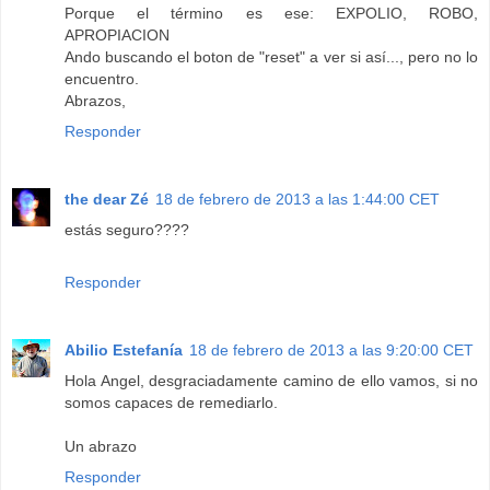
Porque el término es ese: EXPOLIO, ROBO,
APROPIACION
Ando buscando el boton de "reset" a ver si así..., pero no lo
encuentro.
Abrazos,
Responder
the dear Zé
18 de febrero de 2013 a las 1:44:00 CET
estás seguro????
Responder
Abilio Estefanía
18 de febrero de 2013 a las 9:20:00 CET
Hola Angel, desgraciadamente camino de ello vamos, si no
somos capaces de remediarlo.
Un abrazo
Responder