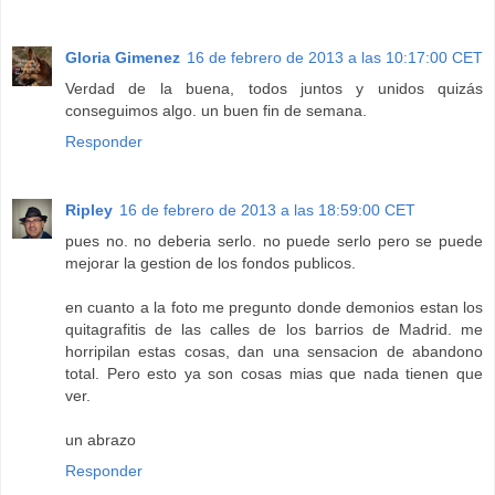
Gloria Gimenez
16 de febrero de 2013 a las 10:17:00 CET
Verdad de la buena, todos juntos y unidos quizás
conseguimos algo. un buen fin de semana.
Responder
Ripley
16 de febrero de 2013 a las 18:59:00 CET
pues no. no deberia serlo. no puede serlo pero se puede
mejorar la gestion de los fondos publicos.
en cuanto a la foto me pregunto donde demonios estan los
quitagrafitis de las calles de los barrios de Madrid. me
horripilan estas cosas, dan una sensacion de abandono
total. Pero esto ya son cosas mias que nada tienen que
ver.
un abrazo
Responder