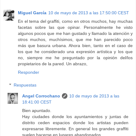
Miguel García
10 de mayo de 2013 a las 17:50:00 CEST
En el tema del graffiti, como en otros muchos, hay muchas
facetas sobre las que opinar. Personalmente he visto
algunos pocos que me han gustado y llamado la atención y
otros muchos, muchísimos, que me han parecido poco
más que basura urbana. Ahora bien, tanto en el caso de
los que he considerado una expresión artística y los que
no, siempre me he preguntado por la opinión del/los
propietarios de la pared. Un abrazo,
Responder
Respuestas
Angel Corrochano
10 de mayo de 2013 a las
18:41:00 CEST
Bien apuntado.
Hay ciudades donde los ayuntamientos y juntas de
distrito ceden espacios donde los artistas pueden
expresarse libremente. En general los grandes graffiti
suelen hacerse en lugares abandonados.