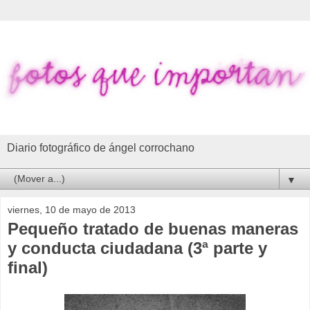
Diario fotográfico de ángel corrochano
▼
viernes, 10 de mayo de 2013
Pequeño tratado de buenas maneras
y conducta ciudadana (3ª parte y
final)