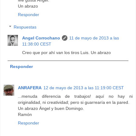
Un abrazo
Responder
Respuestas
Angel Corrochano
11 de mayo de 2013 a las
11:38:00 CEST
Creo que por ahí van los tiros Luis. Un abrazo
Responder
ANRAFERA
12 de mayo de 2013 a las 11:19:00 CEST
...menuda diferencia de trabajos! aquí no hay ni
originalidad, ni creatividad; pero si guarrearía en la pared.
Un abrazo Ángel y buen Domingo.
Ramón
Responder