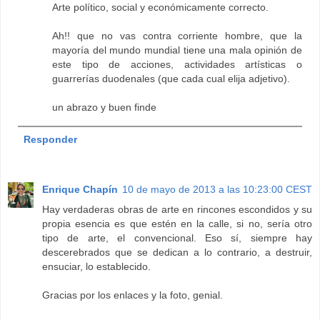
Arte político, social y económicamente correcto.
Ah!! que no vas contra corriente hombre, que la
mayoría del mundo mundial tiene una mala opinión de
este tipo de acciones, actividades artísticas o
guarrerías duodenales (que cada cual elija adjetivo).
un abrazo y buen finde
Responder
Enrique Chapín
10 de mayo de 2013 a las 10:23:00 CEST
Hay verdaderas obras de arte en rincones escondidos y su
propia esencia es que estén en la calle, si no, sería otro
tipo de arte, el convencional. Eso sí, siempre hay
descerebrados que se dedican a lo contrario, a destruir,
ensuciar, lo establecido.
Gracias por los enlaces y la foto, genial.