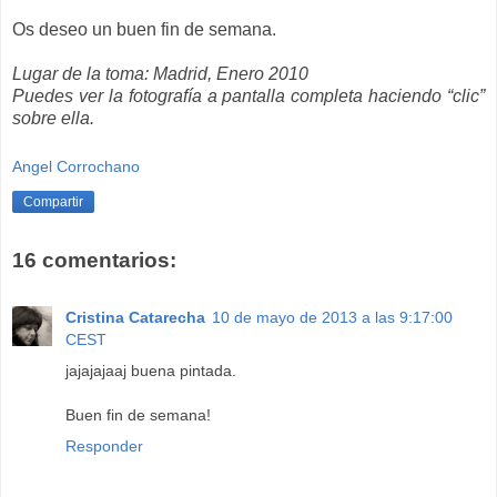
Os deseo un buen fin de semana.
Lugar de la toma: Madrid, Enero 2010
Puedes ver la fotografía a pantalla completa haciendo “clic”
sobre ella.
Angel Corrochano
Compartir
16 comentarios:
Cristina Catarecha
10 de mayo de 2013 a las 9:17:00
CEST
jajajajaaj buena pintada.
Buen fin de semana!
Responder