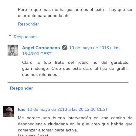
Pero lo que más me ha gustado es el texto... hay que ser
ocurrente para ponerlo ahí.
Responder
Respuestas
Angel Corrochano
10 de mayo de 2013 a las
18:43:00 CEST
Claro la foto trata del rótulo no del garabato
guarrindongo. Creo que está claro al tipo de graffiti
que nos referimos
Responder
luis
10 de mayo de 2013 a las 20:12:00 CEST
Me parece una buena intervención en ese camino de
desobediencia ciudadana en la que creo que habría que
comenzar a tomar parte activa.
Me gusta Ángel.