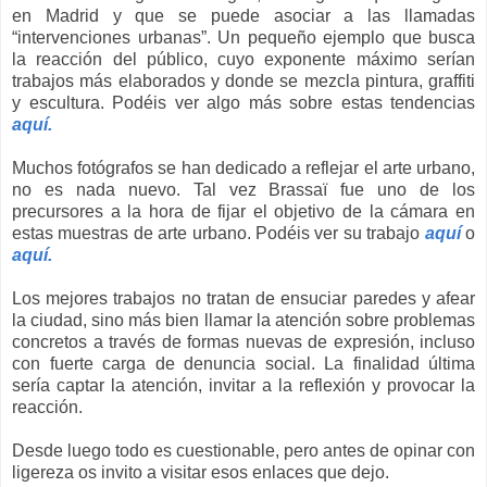
en Madrid y que se puede asociar a las llamadas
“intervenciones urbanas”. Un pequeño ejemplo que busca
la reacción del público, cuyo exponente máximo serían
trabajos más elaborados y donde se mezcla pintura, graffiti
y escultura. Podéis ver algo más sobre estas tendencias
aquí.
Muchos fotógrafos se han dedicado a reflejar el arte urbano,
no es nada nuevo. Tal vez Brassaï fue uno de los
precursores a la hora de fijar el objetivo de la cámara en
estas muestras de arte urbano. Podéis ver su trabajo
aquí
o
aquí.
Los mejores trabajos no tratan de ensuciar paredes y afear
la ciudad, sino más bien llamar la atención sobre problemas
concretos a través de formas nuevas de expresión, incluso
con fuerte carga de denuncia social. La finalidad última
sería captar la atención, invitar a la reflexión y provocar la
reacción.
Desde luego todo es cuestionable, pero antes de opinar con
ligereza os invito a visitar esos enlaces que dejo.