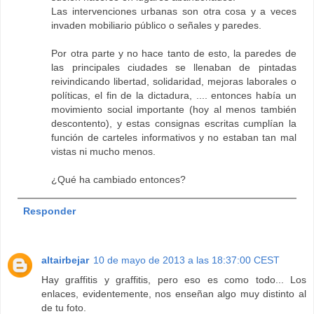
Las intervenciones urbanas son otra cosa y a veces
invaden mobiliario público o señales y paredes.
Por otra parte y no hace tanto de esto, la paredes de
las principales ciudades se llenaban de pintadas
reivindicando libertad, solidaridad, mejoras laborales o
políticas, el fin de la dictadura, .... entonces había un
movimiento social importante (hoy al menos también
descontento), y estas consignas escritas cumplían la
función de carteles informativos y no estaban tan mal
vistas ni mucho menos.
¿Qué ha cambiado entonces?
Responder
altairbejar
10 de mayo de 2013 a las 18:37:00 CEST
Hay graffitis y graffitis, pero eso es como todo... Los
enlaces, evidentemente, nos enseñan algo muy distinto al
de tu foto.