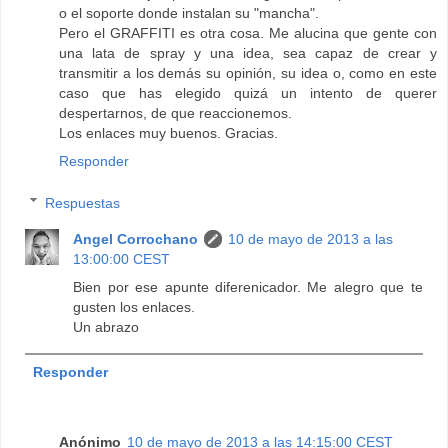
o el soporte donde instalan su "mancha".
Pero el GRAFFITI es otra cosa. Me alucina que gente con
una lata de spray y una idea, sea capaz de crear y
transmitir a los demás su opinión, su idea o, como en este
caso que has elegido quizá un intento de querer
despertarnos, de que reaccionemos.
Los enlaces muy buenos. Gracias.
Responder
Respuestas
Angel Corrochano
10 de mayo de 2013 a las
13:00:00 CEST
Bien por ese apunte diferenicador. Me alegro que te
gusten los enlaces.
Un abrazo
Responder
Anónimo
10 de mayo de 2013 a las 14:15:00 CEST