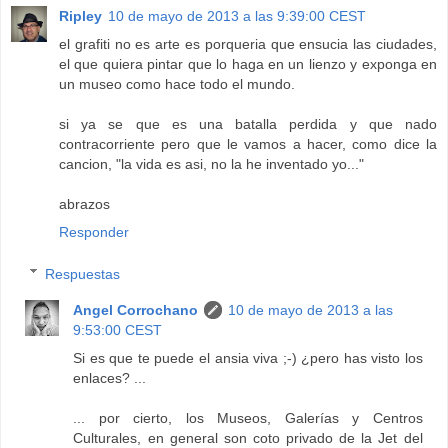
Ripley
10 de mayo de 2013 a las 9:39:00 CEST
el grafiti no es arte es porqueria que ensucia las ciudades,
el que quiera pintar que lo haga en un lienzo y exponga en
un museo como hace todo el mundo.
si ya se que es una batalla perdida y que nado
contracorriente pero que le vamos a hacer, como dice la
cancion, "la vida es asi, no la he inventado yo..."
abrazos
Responder
Respuestas
Angel Corrochano
10 de mayo de 2013 a las
9:53:00 CEST
Si es que te puede el ansia viva ;-) ¿pero has visto los
enlaces? ...
... por cierto, los Museos, Galerías y Centros
Culturales, en general son coto privado de la Jet del