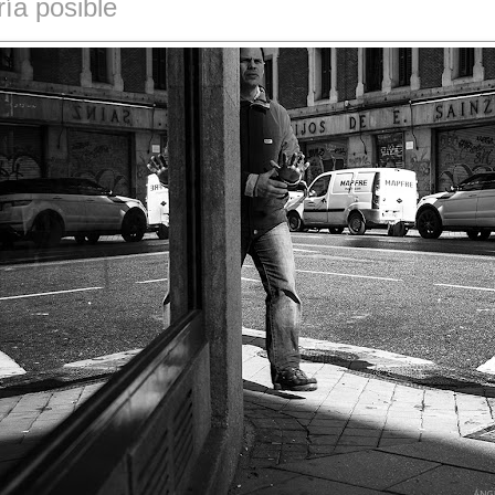
ría posible