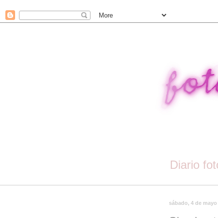
Diario fo
sábado, 4 de mayo