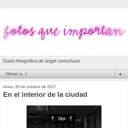
Diario fotográfico de ángel corrochano
▼
lunes, 30 de octubre de 2017
En el interior de la ciudad