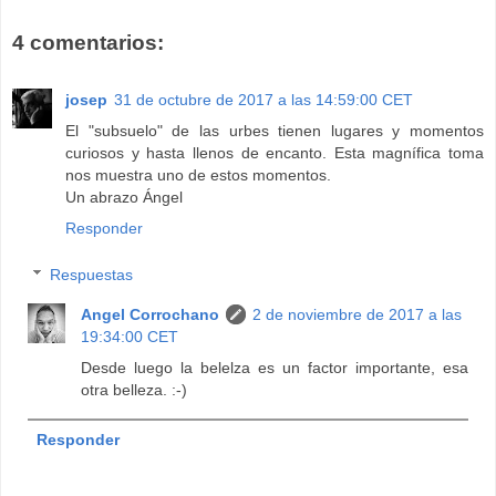
4 comentarios:
josep
31 de octubre de 2017 a las 14:59:00 CET
El "subsuelo" de las urbes tienen lugares y momentos
curiosos y hasta llenos de encanto. Esta magnífica toma
nos muestra uno de estos momentos.
Un abrazo Ángel
Responder
Respuestas
Angel Corrochano
2 de noviembre de 2017 a las
19:34:00 CET
Desde luego la belelza es un factor importante, esa
otra belleza. :-)
Responder