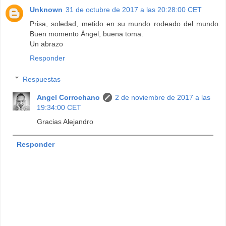
Unknown
31 de octubre de 2017 a las 20:28:00 CET
Prisa, soledad, metido en su mundo rodeado del mundo.
Buen momento Ángel, buena toma.
Un abrazo
Responder
Respuestas
Angel Corrochano
2 de noviembre de 2017 a las
19:34:00 CET
Gracias Alejandro
Responder