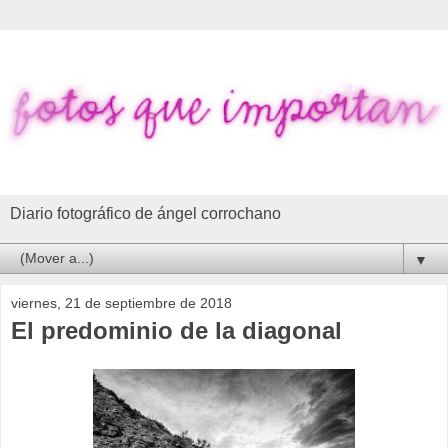
Diario fotográfico de ángel corrochano
▼
viernes, 21 de septiembre de 2018
El predominio de la diagonal