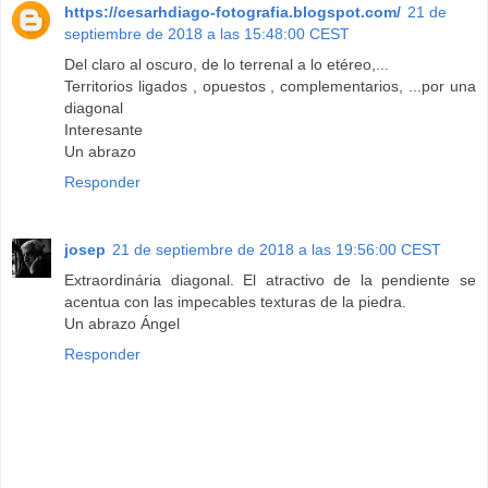
https://cesarhdiago-fotografia.blogspot.com/
21 de
septiembre de 2018 a las 15:48:00 CEST
Del claro al oscuro, de lo terrenal a lo etéreo,...
Territorios ligados , opuestos , complementarios, ...por una
diagonal
Interesante
Un abrazo
Responder
josep
21 de septiembre de 2018 a las 19:56:00 CEST
Extraordinária diagonal. El atractivo de la pendiente se
acentua con las impecables texturas de la piedra.
Un abrazo Ángel
Responder