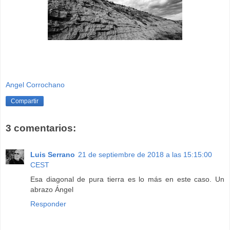
-
Angel Corrochano
Compartir
3 comentarios:
Luis Serrano
21 de septiembre de 2018 a las 15:15:00
CEST
Esa diagonal de pura tierra es lo más en este caso. Un
abrazo Ángel
Responder