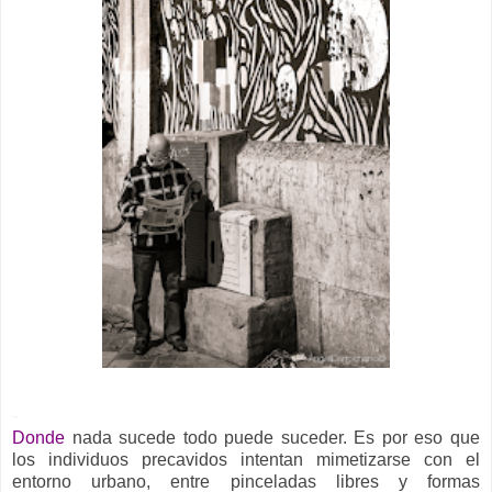
-
Donde
nada sucede todo puede suceder. Es por eso que
los individuos precavidos intentan mimetizarse con el
entorno urbano, entre pinceladas libres y formas