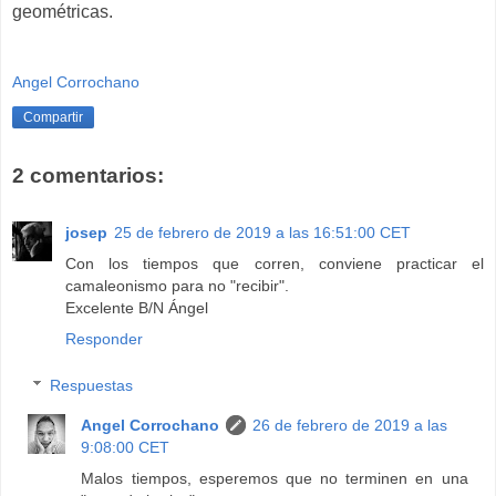
geométricas.
Angel Corrochano
Compartir
2 comentarios:
josep
25 de febrero de 2019 a las 16:51:00 CET
Con los tiempos que corren, conviene practicar el
camaleonismo para no "recibir".
Excelente B/N Ángel
Responder
Respuestas
Angel Corrochano
26 de febrero de 2019 a las
9:08:00 CET
Malos tiempos, esperemos que no terminen en una