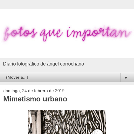
Diario fotográfico de ángel corrochano
▼
domingo, 24 de febrero de 2019
Mimetismo urbano