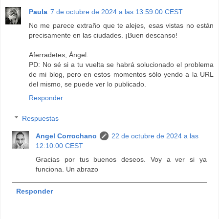
Paula
7 de octubre de 2024 a las 13:59:00 CEST
No me parece extraño que te alejes, esas vistas no están
precisamente en las ciudades. ¡Buen descanso!
Aferradetes, Ángel.
PD: No sé si a tu vuelta se habrá solucionado el problema
de mi blog, pero en estos momentos sólo yendo a la URL
del mismo, se puede ver lo publicado.
Responder
Respuestas
Angel Corrochano
22 de octubre de 2024 a las
12:10:00 CEST
Gracias por tus buenos deseos. Voy a ver si ya
funciona. Un abrazo
Responder