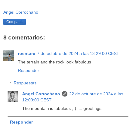
Angel Corrochano
Compartir
8 comentarios:
roentare
7 de octubre de 2024 a las 13:29:00 CEST
The terrain and the rock look fabulous
Responder
Respuestas
Angel Corrochano
22 de octubre de 2024 a las
12:09:00 CEST
The mountain is fabulous ;-) .... greetings
Responder