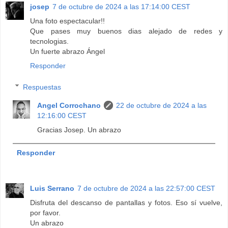
josep
7 de octubre de 2024 a las 17:14:00 CEST
Una foto espectacular!!
Que pases muy buenos dias alejado de redes y
tecnologias.
Un fuerte abrazo Ángel
Responder
Respuestas
Angel Corrochano
22 de octubre de 2024 a las
12:16:00 CEST
Gracias Josep. Un abrazo
Responder
Luis Serrano
7 de octubre de 2024 a las 22:57:00 CEST
Disfruta del descanso de pantallas y fotos. Eso sí vuelve,
por favor.
Un abrazo