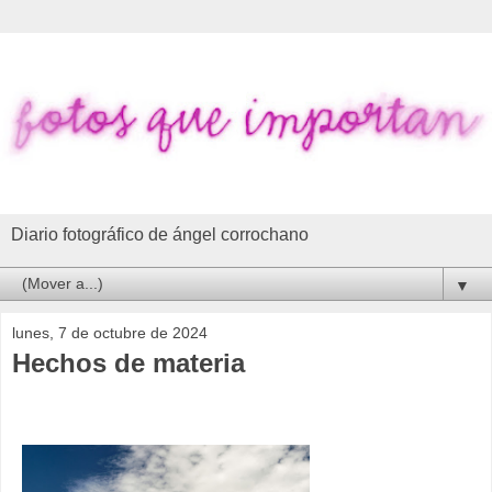
Diario fotográfico de ángel corrochano
▼
lunes, 7 de octubre de 2024
Hechos de materia