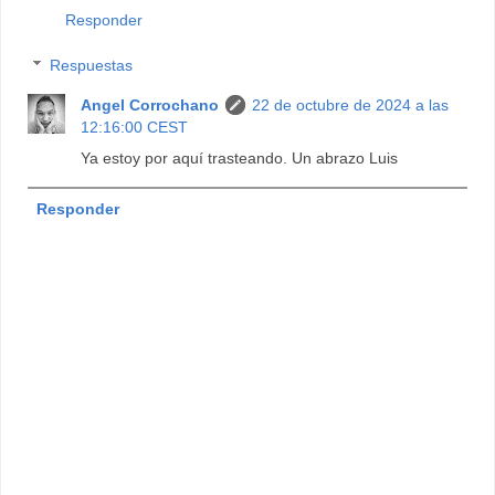
Responder
Respuestas
Angel Corrochano
22 de octubre de 2024 a las
12:16:00 CEST
Ya estoy por aquí trasteando. Un abrazo Luis
Responder