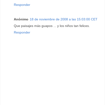
Responder
Anónimo
18 de noviembre de 2008 a las 15:03:00 CET
Que paisajes más guapos ... y los niños tan felices.
Responder