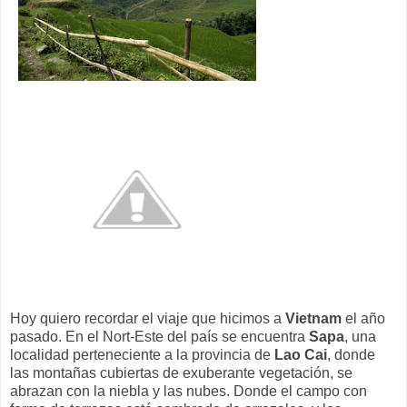
Hoy quiero recordar el viaje que hicimos a
Vietnam
el año
pasado. En el Nort-Este del país se encuentra
Sapa
, una
localidad perteneciente a la provincia de
Lao Cai
, donde
las montañas cubiertas de exuberante vegetación, se
abrazan con la niebla y las nubes. Donde el campo con