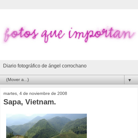
Diario fotográfico de ángel corrochano
▼
martes, 4 de noviembre de 2008
Sapa, Vietnam.