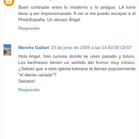
Buen contraste entre lo moderno y lo antiguo. LA torre
tiene q ser impresionanate. A ver si me puedo escapar a el
PhotoEspaña. Un abrazo Ángel
Responder
Merche Gallart
23 de junio de 2009 a las 14:50:00 CEST
Hola Angel, foto curiosa donde se unen pasado y futuro.
Los berlineses tienen un sentido del humor muy irónico.
¿Sabias que a esta iglesia luterana la llaman popularmente
"el diente cariado"?
Saludos!
Responder