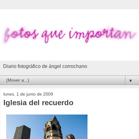
Diario fotográfico de ángel corrochano
▼
lunes, 1 de junio de 2009
Iglesia del recuerdo