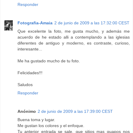
Responder
Fotografia-Amaia
2 de junio de 2009 a las 17:32:00 CEST
Que excelente la foto, me gusta mucho, y además me
acuerdo de he estado alli a contemplando a las iglesias
diferentes de antiguo y moderno, es contraste, curioso,
interesante...
Me ha gustado mucho de tu foto.
Felicidades!!!
Saludos
Responder
Anónimo
2 de junio de 2009 a las 17:39:00 CEST
Buena toma y lugar.
Me gustan los colores y el enfoque.
Tu anterior entrada se sale, que sitios mas guapos nos