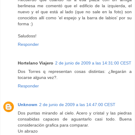
berlinesa me comentó que el edificio de la izquierda, el
nuevo y el que está al lado (que no sale en la foto) son
conocidos allí como 'el espejo y la barra de labios' por su
forma :)
Saludoss!
Responder
Hortelano Viajero
2 de junio de 2009 a las 14:31:00 CEST
Dos Torres q representan cosas distintas: ¿llegarán a
tocarse alguna vez?.
Responder
Unknown
2 de junio de 2009 a las 14:47:00 CEST
Dos puntas mirando al cielo. Acero y cristal y las piedras
consabidas capaces de aguantarlo casi todo. Buena
consideración grafica para comparar.
Un abrazo