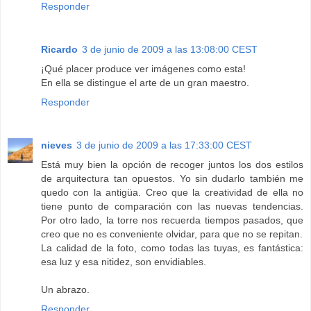
Responder
Ricardo
3 de junio de 2009 a las 13:08:00 CEST
¡Qué placer produce ver imágenes como esta!
En ella se distingue el arte de un gran maestro.
Responder
nieves
3 de junio de 2009 a las 17:33:00 CEST
Está muy bien la opción de recoger juntos los dos estilos
de arquitectura tan opuestos. Yo sin dudarlo también me
quedo con la antigüa. Creo que la creatividad de ella no
tiene punto de comparación con las nuevas tendencias.
Por otro lado, la torre nos recuerda tiempos pasados, que
creo que no es conveniente olvidar, para que no se repitan.
La calidad de la foto, como todas las tuyas, es fantástica:
esa luz y esa nitidez, son envidiables.
Un abrazo.
Responder