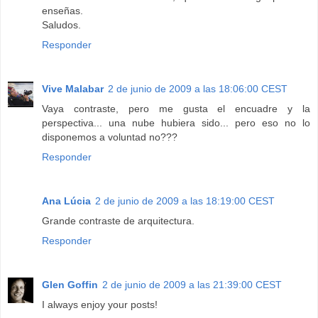
enseñas.
Saludos.
Responder
Vive Malabar
2 de junio de 2009 a las 18:06:00 CEST
Vaya contraste, pero me gusta el encuadre y la
perspectiva... una nube hubiera sido... pero eso no lo
disponemos a voluntad no???
Responder
Ana Lúcia
2 de junio de 2009 a las 18:19:00 CEST
Grande contraste de arquitectura.
Responder
Glen Goffin
2 de junio de 2009 a las 21:39:00 CEST
I always enjoy your posts!