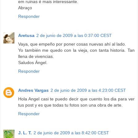
em ruinas é mais interessante.
Abraço
Responder
Aretusa
2 de junio de 2009 a las 0:37:00 CEST
Vaya, que empeño por poner cosas nuevas ahí al lado.
Yo también me quedo con la vieja, con tanta historia. Tan
llena de vivencias.
Saludos Ángel.
Responder
Andres Vargas
2 de junio de 2009 a las 4:23:00 CEST
Hola Angel casi te puedo decir que cuento los dia para ver
tus post y es que todas tu fotos son una obra de arte.
Responder
J. L. T.
2 de junio de 2009 a las 8:42:00 CEST