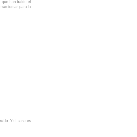
 que han traido el
rramientas para la
cido. Y el caso es