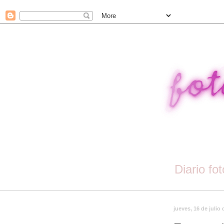
Diario fo
jueves, 16 de julio