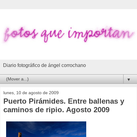
Diario fotográfico de ángel corrochano
▼
lunes, 10 de agosto de 2009
Puerto Pirámides. Entre ballenas y
caminos de ripio. Agosto 2009