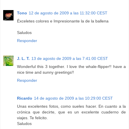
Tono
12 de agosto de 2009 a las 11:32:00 CEST
Éxceletes colores e Impresionante la de la ballena
Saludos
Responder
J. L. T.
13 de agosto de 2009 a las 7:41:00 CEST
Wonderful this 3 together. I love the whale-flipper!! have a
nice time and sunny greetings!!
Responder
Ricardo
14 de agosto de 2009 a las 10:29:00 CEST
Unas excelentes fotos, como sueles hacer. En cuanto a la
crónica que decirte, que es un excelente cuaderno de
viajes. Te felicito.
Saludos