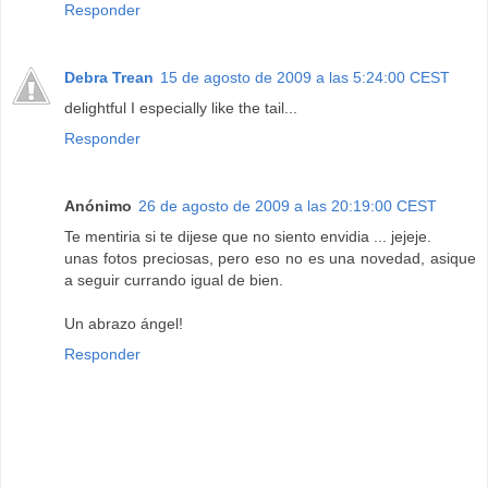
Responder
Debra Trean
15 de agosto de 2009 a las 5:24:00 CEST
delightful I especially like the tail...
Responder
Anónimo
26 de agosto de 2009 a las 20:19:00 CEST
Te mentiria si te dijese que no siento envidia ... jejeje.
unas fotos preciosas, pero eso no es una novedad, asique
a seguir currando igual de bien.
Un abrazo ángel!
Responder