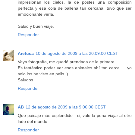
impresionan los cielos, la de postes una composición
perfecta y esa cola de ballena tan cercana, tuvo que ser
emocionante verla.
Salud y buen viaje.
Responder
Aretusa
10 de agosto de 2009 a las 20:09:00 CEST
Vaya fotografía, me quedé prendada de la primera.
Es fantástico poder ver esos animales ahí tan cerca..... yo
solo los he visto en pelis ;)
Saludos
Responder
AB
12 de agosto de 2009 a las 9:06:00 CEST
Que paisaje más esplendido - si, vale la pena viajar al otro
lado del mundo.
Responder