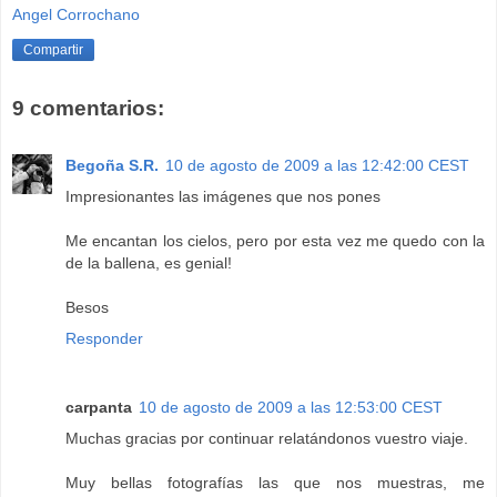
Angel Corrochano
Compartir
9 comentarios:
Begoña S.R.
10 de agosto de 2009 a las 12:42:00 CEST
Impresionantes las imágenes que nos pones
Me encantan los cielos, pero por esta vez me quedo con la
de la ballena, es genial!
Besos
Responder
carpanta
10 de agosto de 2009 a las 12:53:00 CEST
Muchas gracias por continuar relatándonos vuestro viaje.
Muy bellas fotografías las que nos muestras, me