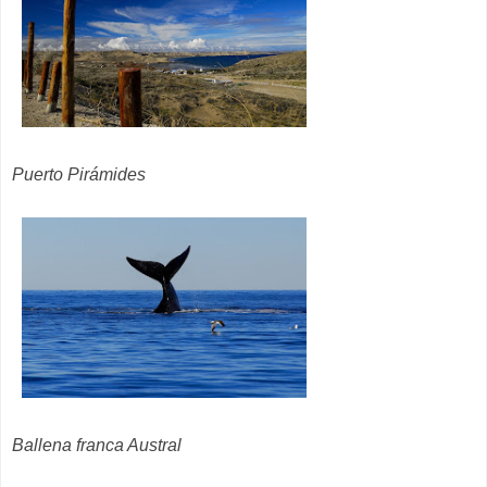
Puerto Pirámides
Ballena franca Austral