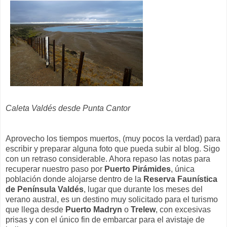
Caleta Valdés desde Punta Cantor
Aprovecho los tiempos muertos, (muy pocos la verdad) para
escribir y preparar alguna foto que pueda subir al blog. Sigo
con un retraso considerable. Ahora repaso las notas para
recuperar nuestro paso por
Puerto Pirámides
, única
población donde alojarse dentro de la
Reserva Faunística
de Península Valdés
, lugar que durante los meses del
verano austral, es un destino muy solicitado para el turismo
que llega desde
Puerto Madryn
o
Trelew
, con excesivas
prisas y con el único fin de embarcar para el avistaje de