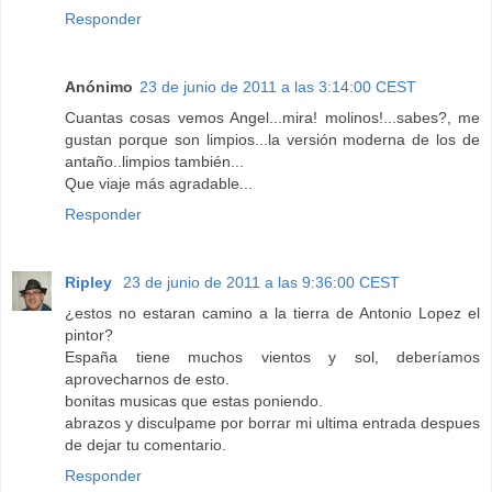
Responder
Anónimo
23 de junio de 2011 a las 3:14:00 CEST
Cuantas cosas vemos Angel...mira! molinos!...sabes?, me
gustan porque son limpios...la versión moderna de los de
antaño..limpios también...
Que viaje más agradable...
Responder
Ripley
23 de junio de 2011 a las 9:36:00 CEST
¿estos no estaran camino a la tierra de Antonio Lopez el
pintor?
España tiene muchos vientos y sol, deberíamos
aprovecharnos de esto.
bonitas musicas que estas poniendo.
abrazos y disculpame por borrar mi ultima entrada despues
de dejar tu comentario.
Responder