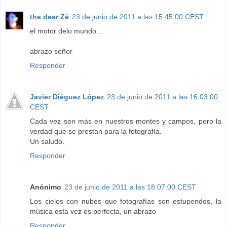
the dear Zé
23 de junio de 2011 a las 15:45:00 CEST
el motor delo mundo...
abrazo señor
Responder
Javier Diéguez López
23 de junio de 2011 a las 16:03:00
CEST
Cada vez son más en nuestros montes y campos, pero la
verdad que se prestan para la fotografía.
Un saludo.
Responder
Anónimo
23 de junio de 2011 a las 18:07:00 CEST
Los cielos con nubes que fotografías son estupendos, la
música esta vez es perfecta, un abrazo
Responder