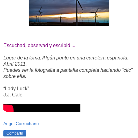
Escuchad, observad y escribid ...
Lugar de la toma: Algún punto en una carretera española.
Abril 2011.
Puedes ver la fotografía a pantalla completa haciendo “clic”
sobre ella.
“Lady Luck”
J.J. Cale
Angel Corrochano
Compartir