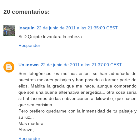
20 comentarios:
joaquín
22 de junio de 2011 a las 21:35:00 CEST
Si D Quijote levantara la cabeza
Responder
Unknown
22 de junio de 2011 a las 21:37:00 CEST
Son fotogénicos los molinos éstos, se han adueñado de
nuestros mejores paisajes y han pasado a formar parte de
ellos. Maldita la gracia que me hace, aunque comprendo
que son una buena alternativa energetica... otra cosa sería
si hablasemos de las subvenciones al kilowatio, que hacen
que sea carisima...
Pero prefiero quedarme con la inmensidad de tu paisaje y
su luz...
Mas madera...
Abrazo,
Responder