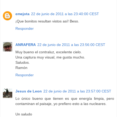
emejota
22 de junio de 2011 a las 23:40:00 CEST
¡Que bonitos resultan vistos así! Beso.
Responder
ANRAFERA
22 de junio de 2011 a las 23:56:00 CEST
Muy bueno el contraluz, excelente cielo.
Una captura muy visual, me gusta mucho.
Saludos.
Ramón
Responder
Jesus de Leon
22 de junio de 2011 a las 23:57:00 CEST
Lo único bueno que tienen es que energía limpia, pero
contaminan el paisaje, yo prefiero esto a las nucleares.
Un saludo