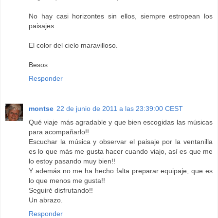
No hay casi horizontes sin ellos, siempre estropean los
paisajes...
El color del cielo maravilloso.
Besos
Responder
montse
22 de junio de 2011 a las 23:39:00 CEST
Qué viaje más agradable y que bien escogidas las músicas
para acompañarlo!!
Escuchar la música y observar el paisaje por la ventanilla
es lo que más me gusta hacer cuando viajo, así es que me
lo estoy pasando muy bien!!
Y además no me ha hecho falta preparar equipaje, que es
lo que menos me gusta!!
Seguiré disfrutando!!
Un abrazo.
Responder