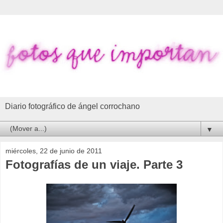
Diario fotográfico de ángel corrochano
▼
miércoles, 22 de junio de 2011
Fotografías de un viaje. Parte 3