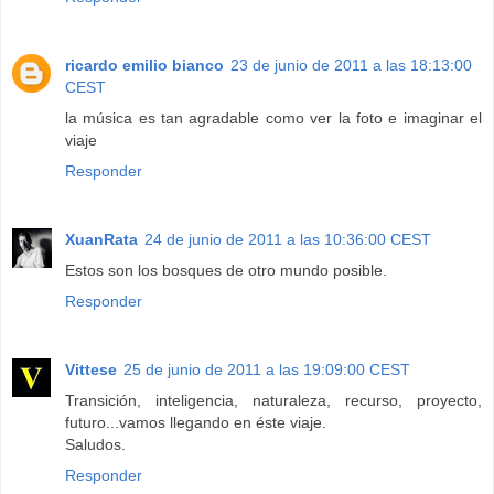
ricardo emilio bianco
23 de junio de 2011 a las 18:13:00
CEST
la música es tan agradable como ver la foto e imaginar el
viaje
Responder
XuanRata
24 de junio de 2011 a las 10:36:00 CEST
Estos son los bosques de otro mundo posible.
Responder
Vittese
25 de junio de 2011 a las 19:09:00 CEST
Transición, inteligencia, naturaleza, recurso, proyecto,
futuro...vamos llegando en éste viaje.
Saludos.
Responder