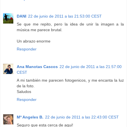
DANI
22 de junio de 2011 a las 21:53:00 CEST
Se que me repito, pero la idea de unir la imagen a la
música me parece brutal.
Un abrazo enorme
Responder
Ana Manotas Cascos
22 de junio de 2011 a las 21:57:00
CEST
A mi también me parecen fotogenicos, y me encanta la luz
de la foto.
Saludos
Responder
Mª Angeles B.
22 de junio de 2011 a las 22:43:00 CEST
Seguro que esta cerca de aqui!