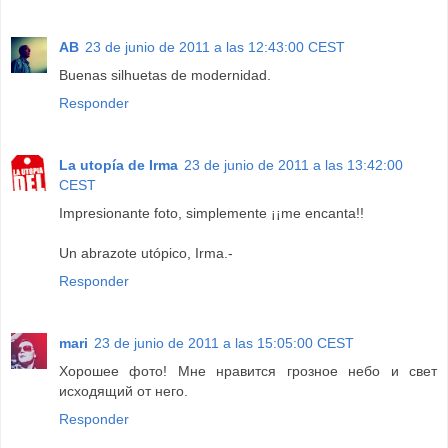
AB
23 de junio de 2011 a las 12:43:00 CEST
Buenas silhuetas de modernidad.
Responder
La utopía de Irma
23 de junio de 2011 a las 13:42:00
CEST
Impresionante foto, simplemente ¡¡me encanta!!
Un abrazote utópico, Irma.-
Responder
mari
23 de junio de 2011 a las 15:05:00 CEST
Хорошее фото! Мне нравится грозное небо и свет
исходящий от него.
Responder